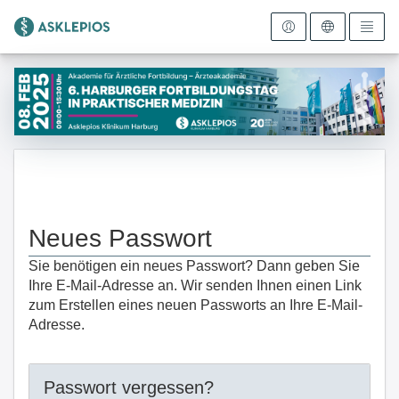
Zur Startseite
Neues Passwort
Sie benötigen ein neues Passwort? Dann geben Sie
Ihre E-Mail-Adresse an. Wir senden Ihnen einen Link
zum Erstellen eines neuen Passworts an Ihre E-Mail-
Adresse.
Passwort vergessen?