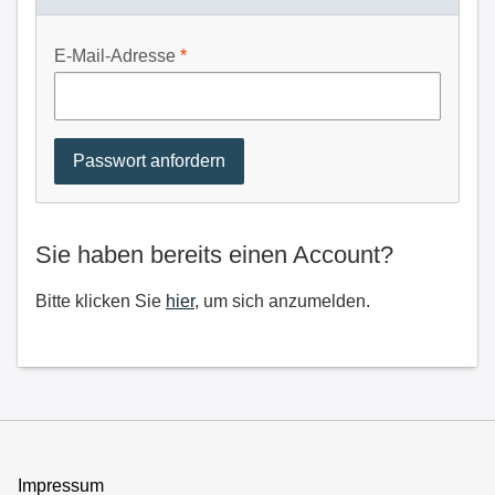
E-Mail-Adresse
Sie haben bereits einen Account?
Bitte klicken Sie
hier
, um sich anzumelden.
Impressum