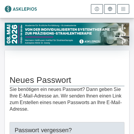
Zur Startseite
Neues Passwort
Sie benötigen ein neues Passwort? Dann geben Sie
Ihre E-Mail-Adresse an. Wir senden Ihnen einen Link
zum Erstellen eines neuen Passworts an Ihre E-Mail-
Adresse.
Passwort vergessen?