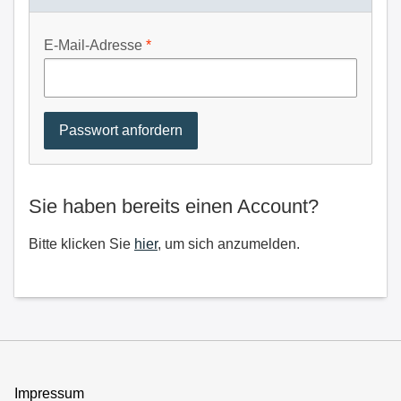
E-Mail-Adresse
Sie haben bereits einen Account?
Bitte klicken Sie
hier
, um sich anzumelden.
Impressum