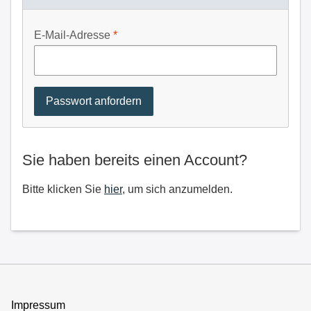
E-Mail-Adresse
Sie haben bereits einen Account?
Bitte klicken Sie
hier
, um sich anzumelden.
Impressum