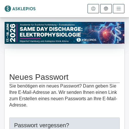
Zur Startseite
Neues Passwort
Sie benötigen ein neues Passwort? Dann geben Sie
Ihre E-Mail-Adresse an. Wir senden Ihnen einen Link
zum Erstellen eines neuen Passworts an Ihre E-Mail-
Adresse.
Passwort vergessen?