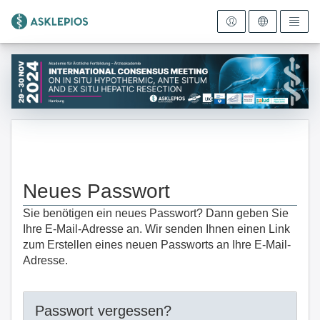
Zur Startseite
Neues Passwort
Sie benötigen ein neues Passwort? Dann geben Sie
Ihre E-Mail-Adresse an. Wir senden Ihnen einen Link
zum Erstellen eines neuen Passworts an Ihre E-Mail-
Adresse.
Passwort vergessen?