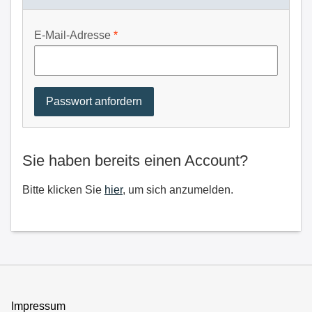
E-Mail-Adresse
Sie haben bereits einen Account?
Bitte klicken Sie
hier
, um sich anzumelden.
Impressum