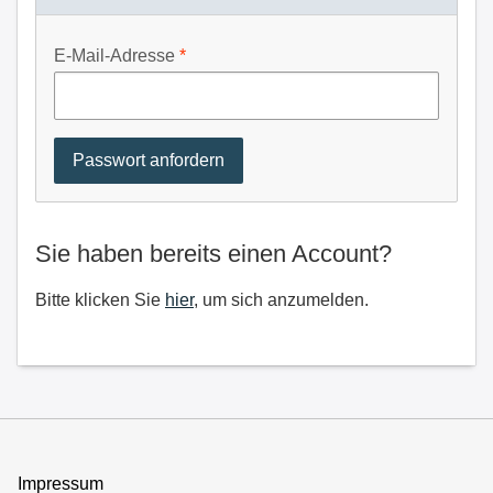
E-Mail-Adresse
Sie haben bereits einen Account?
Bitte klicken Sie
hier
, um sich anzumelden.
Impressum