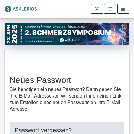
Zur Startseite
Neues Passwort
Sie benötigen ein neues Passwort? Dann geben Sie
Ihre E-Mail-Adresse an. Wir senden Ihnen einen Link
zum Erstellen eines neuen Passworts an Ihre E-Mail-
Adresse.
Passwort vergessen?