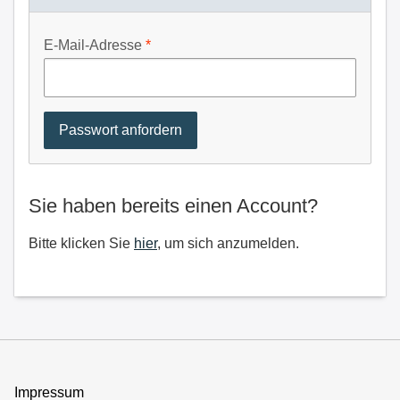
E-Mail-Adresse
Sie haben bereits einen Account?
Bitte klicken Sie
hier
, um sich anzumelden.
Impressum