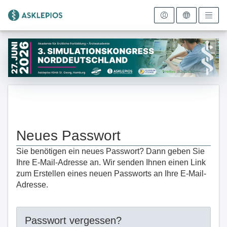
Zur Startseite
Neues Passwort
Sie benötigen ein neues Passwort? Dann geben Sie
Ihre E-Mail-Adresse an. Wir senden Ihnen einen Link
zum Erstellen eines neuen Passworts an Ihre E-Mail-
Adresse.
Passwort vergessen?