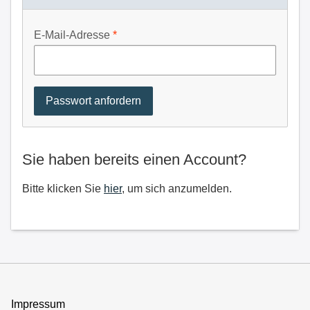
E-Mail-Adresse
Sie haben bereits einen Account?
Bitte klicken Sie
hier
, um sich anzumelden.
Impressum