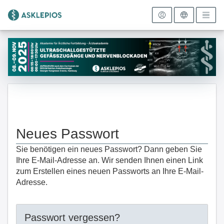
Zur Startseite
Neues Passwort
Sie benötigen ein neues Passwort? Dann geben Sie
Ihre E-Mail-Adresse an. Wir senden Ihnen einen Link
zum Erstellen eines neuen Passworts an Ihre E-Mail-
Adresse.
Passwort vergessen?