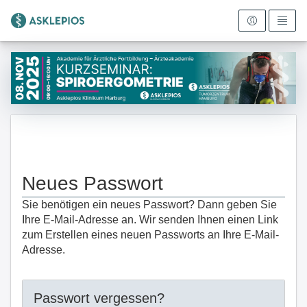
Zur Startseite
Neues Passwort
Sie benötigen ein neues Passwort? Dann geben Sie
Ihre E-Mail-Adresse an. Wir senden Ihnen einen Link
zum Erstellen eines neuen Passworts an Ihre E-Mail-
Adresse.
Passwort vergessen?