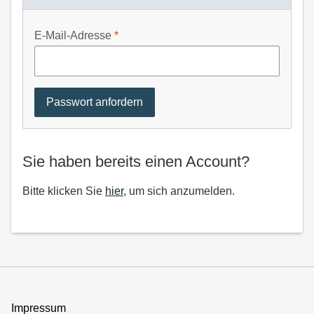
E-Mail-Adresse
Sie haben bereits einen Account?
Bitte klicken Sie
hier
, um sich anzumelden.
Impressum