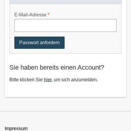
E-Mail-Adresse
Sie haben bereits einen Account?
Bitte klicken Sie
hier
, um sich anzumelden.
Impressum