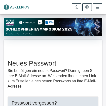
Zur Startseite
Neues Passwort
Sie benötigen ein neues Passwort? Dann geben Sie
Ihre E-Mail-Adresse an. Wir senden Ihnen einen Link
zum Erstellen eines neuen Passworts an Ihre E-Mail-
Adresse.
Passwort vergessen?