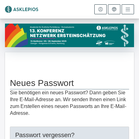
Zur Startseite
Neues Passwort
Sie benötigen ein neues Passwort? Dann geben Sie
Ihre E-Mail-Adresse an. Wir senden Ihnen einen Link
zum Erstellen eines neuen Passworts an Ihre E-Mail-
Adresse.
Passwort vergessen?