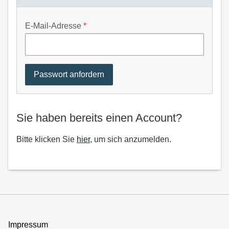
E-Mail-Adresse
Sie haben bereits einen Account?
Bitte klicken Sie
hier
, um sich anzumelden.
Impressum