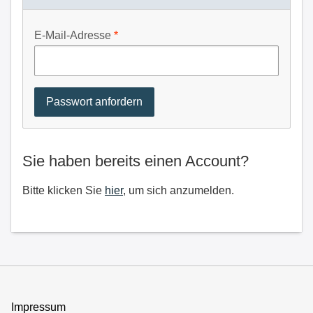
E-Mail-Adresse
Sie haben bereits einen Account?
Bitte klicken Sie
hier
, um sich anzumelden.
Impressum