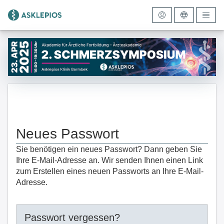
Zur Startseite
Neues Passwort
Sie benötigen ein neues Passwort? Dann geben Sie
Ihre E-Mail-Adresse an. Wir senden Ihnen einen Link
zum Erstellen eines neuen Passworts an Ihre E-Mail-
Adresse.
Passwort vergessen?