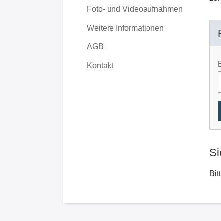
Foto- und Videoaufnahmen
Weitere Informationen
AGB
Kontakt
Si
Bit