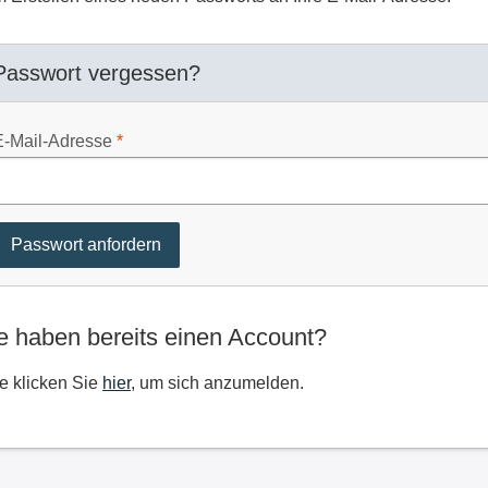
Passwort vergessen?
E-Mail-Adresse
e haben bereits einen Account?
te klicken Sie
hier
, um sich anzumelden.