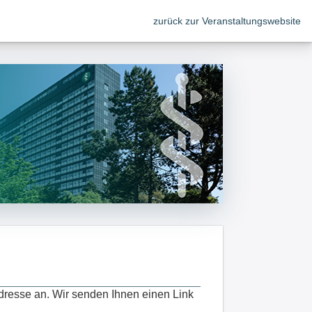
zurück zur Veranstaltungswebsite
dresse an. Wir senden Ihnen einen Link