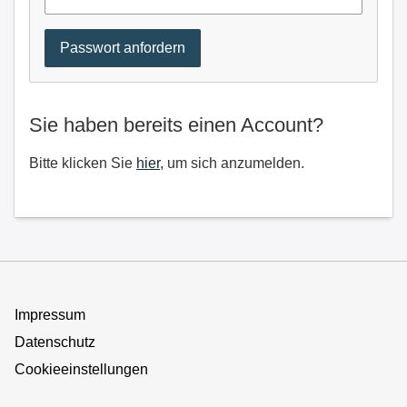
Sie haben bereits einen Account?
Bitte klicken Sie
hier
, um sich anzumelden.
Impressum
Datenschutz
Cookieeinstellungen