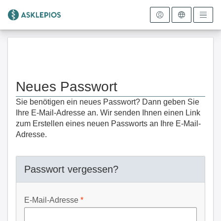
Zur Startseite
Neues Passwort
Sie benötigen ein neues Passwort? Dann geben Sie
Ihre E-Mail-Adresse an. Wir senden Ihnen einen Link
zum Erstellen eines neuen Passworts an Ihre E-Mail-
Adresse.
Passwort vergessen?
E-Mail-Adresse