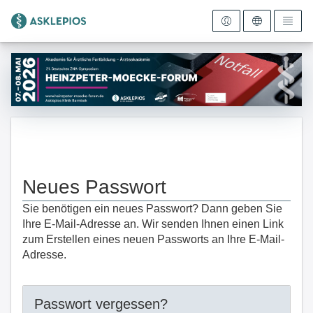
Zur Startseite
Neues Passwort
Sie benötigen ein neues Passwort? Dann geben Sie
Ihre E-Mail-Adresse an. Wir senden Ihnen einen Link
zum Erstellen eines neuen Passworts an Ihre E-Mail-
Adresse.
Passwort vergessen?