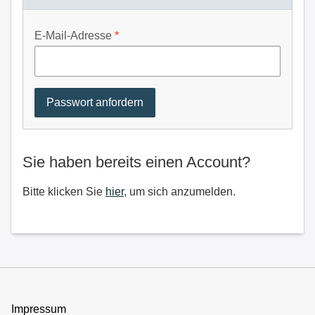
E-Mail-Adresse
Sie haben bereits einen Account?
Bitte klicken Sie
hier
, um sich anzumelden.
Impressum