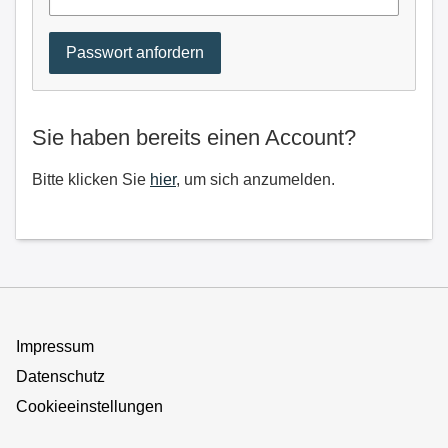
Sie haben bereits einen Account?
Bitte klicken Sie
hier
, um sich anzumelden.
Impressum
Datenschutz
Cookieeinstellungen