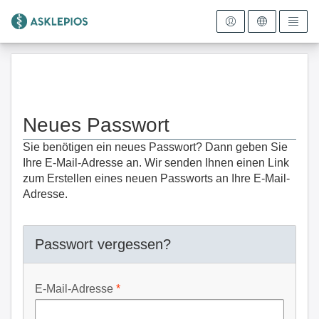
Zur Startseite
Neues Passwort
Sie benötigen ein neues Passwort? Dann geben Sie
Ihre E-Mail-Adresse an. Wir senden Ihnen einen Link
zum Erstellen eines neuen Passworts an Ihre E-Mail-
Adresse.
Passwort vergessen?
E-Mail-Adresse