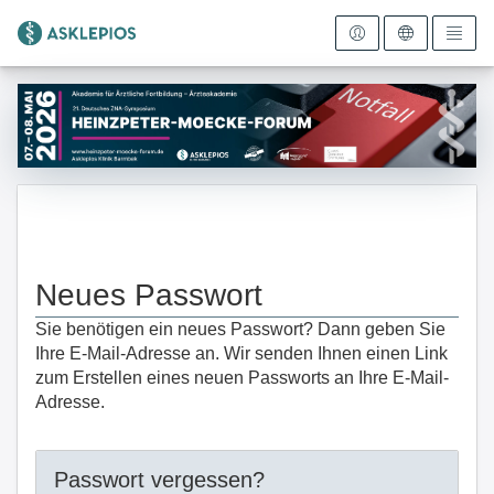
Zur Startseite
Neues Passwort
Sie benötigen ein neues Passwort? Dann geben Sie
Ihre E-Mail-Adresse an. Wir senden Ihnen einen Link
zum Erstellen eines neuen Passworts an Ihre E-Mail-
Adresse.
Passwort vergessen?