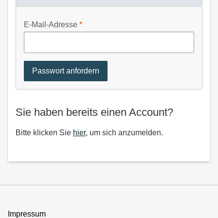
E-Mail-Adresse
Sie haben bereits einen Account?
Bitte klicken Sie
hier
, um sich anzumelden.
Impressum