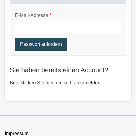
E-Mail-Adresse
Sie haben bereits einen Account?
Bitte klicken Sie
hier
, um sich anzumelden.
Impressum