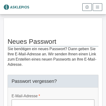
Zur Startseite
Neues Passwort
Sie benötigen ein neues Passwort? Dann geben Sie
Ihre E-Mail-Adresse an. Wir senden Ihnen einen Link
zum Erstellen eines neuen Passworts an Ihre E-Mail-
Adresse.
Passwort vergessen?
E-Mail-Adresse