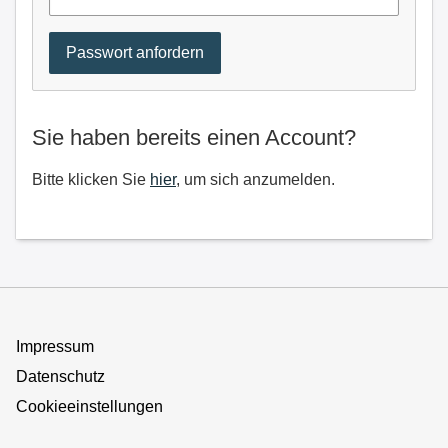
Sie haben bereits einen Account?
Bitte klicken Sie
hier
, um sich anzumelden.
Impressum
Datenschutz
Cookieeinstellungen