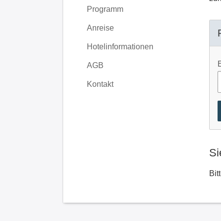
Programm
Anreise
Hotelinformationen
AGB
Kontakt
Si
Bit