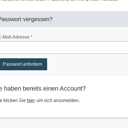
Passwort vergessen?
E-Mail-Adresse
e haben bereits einen Account?
te klicken Sie
hier
, um sich anzumelden.