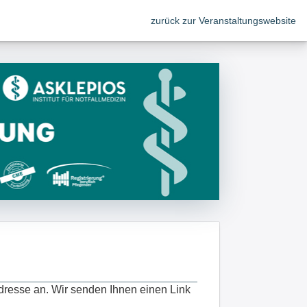
zurück zur Veranstaltungswebsite
dresse an. Wir senden Ihnen einen Link