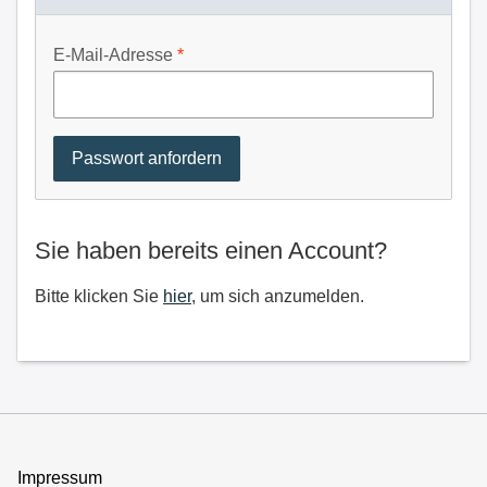
E-Mail-Adresse
Sie haben bereits einen Account?
Bitte klicken Sie
hier
, um sich anzumelden.
Impressum