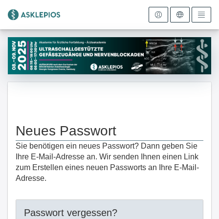
Zur Startseite
Neues Passwort
Sie benötigen ein neues Passwort? Dann geben Sie
Ihre E-Mail-Adresse an. Wir senden Ihnen einen Link
zum Erstellen eines neuen Passworts an Ihre E-Mail-
Adresse.
Passwort vergessen?