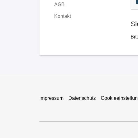
AGB
Kontakt
Si
Bit
Impressum
Datenschutz
Cookieeinstellu