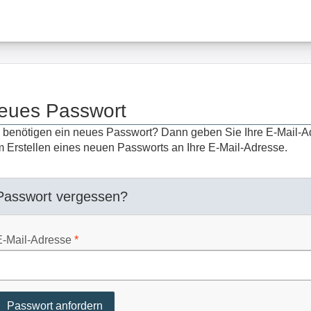
eues Passwort
 benötigen ein neues Passwort? Dann geben Sie Ihre E-Mail-A
 Erstellen eines neuen Passworts an Ihre E-Mail-Adresse.
Passwort vergessen?
E-Mail-Adresse