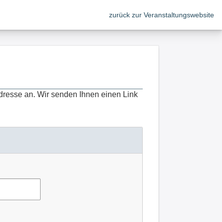
zurück zur Veranstaltungswebsite
dresse an. Wir senden Ihnen einen Link