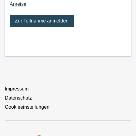
Anreise
Zur Teilnahme anmelden
Impressum
Datenschutz
Cookieeinstellungen