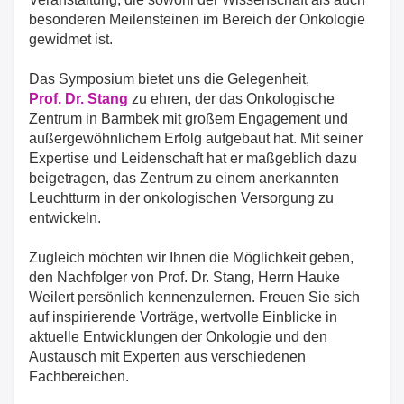
besonderen Meilensteinen im Bereich der Onkologie
gewidmet ist.
Das Symposium bietet uns die Gelegenheit,
Prof. Dr. Stang
zu ehren, der das Onkologische
Zentrum in Barmbek mit großem Engagement und
außergewöhnlichem Erfolg aufgebaut hat. Mit seiner
Expertise und Leidenschaft hat er maßgeblich dazu
beigetragen, das Zentrum zu einem anerkannten
Leuchtturm in der onkologischen Versorgung zu
entwickeln.
Zugleich möchten wir Ihnen die Möglichkeit geben,
den Nachfolger von Prof. Dr. Stang, Herrn Hauke
Weilert persönlich kennenzulernen. Freuen Sie sich
auf inspirierende Vorträge, wertvolle Einblicke in
aktuelle Entwicklungen der Onkologie und den
Austausch mit Experten aus verschiedenen
Fachbereichen.