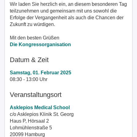
Wir laden Sie herzlich ein, an diesem besonderen Tag
teilzunehmen und gemeinsam mit uns sowohl die
Erfolge der Vergangenheit als auch die Chancen der
Zukunft zu würdigen.
Mit den besten Grüßen
Die Kongressorganisation
Datum & Zeit
Samstag, 01. Februar 2025
08:30 - 13:00 Uhr
Veranstaltungsort
Asklepios Medical School
c/o Asklepios Klinik St. Georg
Haus P, Hörsaal 2
Lohmühlenstraße 5
20099 Hamburg