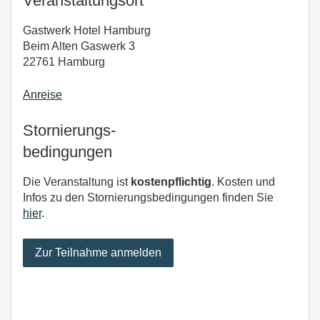
Veranstaltungsort
Gastwerk Hotel Hamburg
Beim Alten Gaswerk 3
22761 Hamburg
Anreise
Stornierungs-
bedingungen
Die Veranstaltung ist
kostenpflichtig
. Kosten und
Infos zu den Stornierungsbedingungen finden Sie
hier
.
Zur Teilnahme anmelden