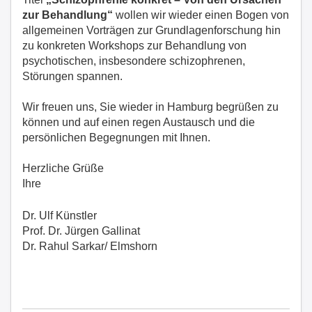
zur Behandlung“
wollen wir wieder einen Bogen von
allgemeinen Vorträgen zur Grundlagenforschung hin
zu konkreten Workshops zur Behandlung von
psychotischen, insbesondere schizophrenen,
Störungen spannen.
Wir freuen uns, Sie wieder in Hamburg begrüßen zu
können und auf einen regen Austausch und die
persönlichen Begegnungen mit Ihnen.
Herzliche Grüße
Ihre
Dr. Ulf Künstler
Prof. Dr. Jürgen Gallinat
Dr. Rahul Sarkar/ Elmshorn