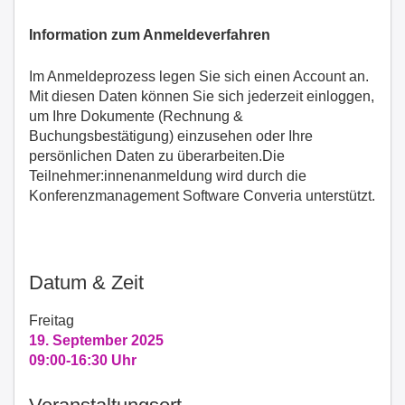
Information zum Anmeldeverfahren
Im Anmeldeprozess legen Sie sich einen Account an.
Mit diesen Daten können Sie sich jederzeit einloggen,
um Ihre Dokumente (Rechnung &
Buchungsbestätigung) einzusehen oder Ihre
persönlichen Daten zu überarbeiten.Die
Teilnehmer:innenanmeldung wird durch die
Konferenzmanagement Software Converia unterstützt.
Datum & Zeit
Freitag
19. September 2025
09:00-16:30 Uhr