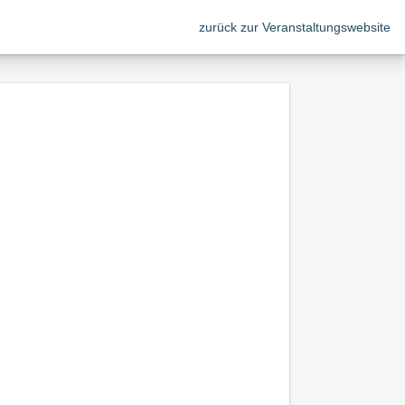
zurück zur Veranstaltungswebsite