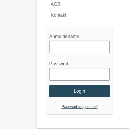
AGB
Kontakt
Anmeldename
Passwort
Passwort vergessen?