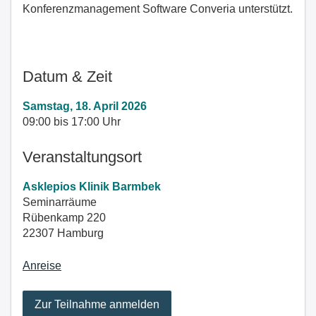
Konferenzmanagement Software Converia unterstützt.
Datum & Zeit
Samstag, 18. April 2026
09:00 bis 17:00 Uhr
Veranstaltungsort
Asklepios Klinik Barmbek
Seminarräume
Rübenkamp 220
22307 Hamburg
Anreise
Zur Teilnahme anmelden