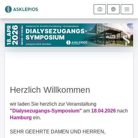
Zur Startseite
Herzlich Willkommen
wir laden Sie herzlich zur Veranstaltung
"Dialysezugangs-Symposium"
am
18.04.2026
nach
Hamburg
ein.
SEHR GEEHRTE DAMEN UND HERREN,