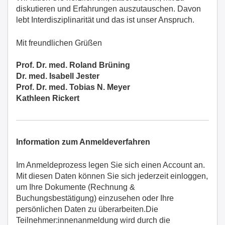
diskutieren und Erfahrungen auszutauschen. Davon
lebt Interdisziplinarität und das ist unser Anspruch.
Mit freundlichen Grüßen
Prof. Dr. med. Roland Brüning
Dr. med. Isabell Jester
Prof. Dr. med. Tobias N. Meyer
Kathleen Rickert
Information zum Anmeldeverfahren
Im Anmeldeprozess legen Sie sich einen Account an.
Mit diesen Daten können Sie sich jederzeit einloggen,
um Ihre Dokumente (Rechnung &
Buchungsbestätigung) einzusehen oder Ihre
persönlichen Daten zu überarbeiten.Die
Teilnehmer:innenanmeldung wird durch die