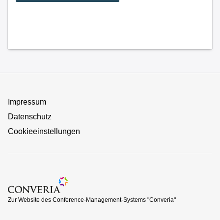
Impressum
Datenschutz
Cookieeinstellungen
Zur Website des Conference-Management-Systems "Converi
Zur Website des Conference-Management-Systems "Converia"