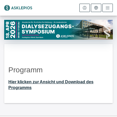
Zur Startseite
Programm
Hier klicken zur Ansicht und Download des
Programms