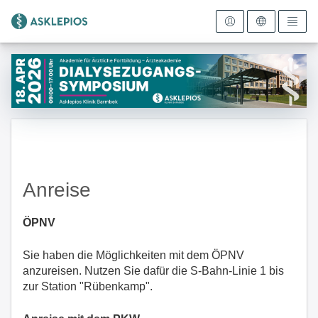
Zur Startseite
Anreise
ÖPNV
Sie haben die Möglichkeiten mit dem ÖPNV
anzureisen. Nutzen Sie dafür die S-Bahn-Linie 1 bis
zur Station "Rübenkamp".