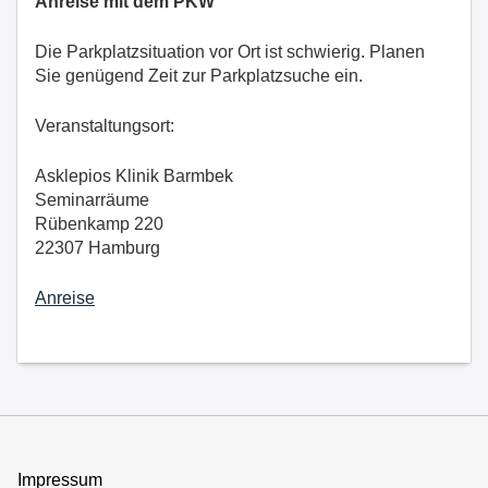
Anreise mit dem PKW
Die Parkplatzsituation vor Ort ist schwierig. Planen
Sie genügend Zeit zur Parkplatzsuche ein.
Veranstaltungsort:
Asklepios Klinik Barmbek
Seminarräume
Rübenkamp 220
22307 Hamburg
Anreise
Impressum