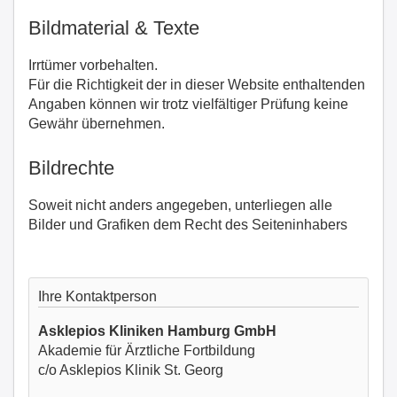
Bildmaterial & Texte
Irrtümer vorbehalten.
Für die Richtigkeit der in dieser Website enthaltenden
Angaben können wir trotz vielfältiger Prüfung keine
Gewähr übernehmen.
Bildrechte
Soweit nicht anders angegeben, unterliegen alle
Bilder und Grafiken dem Recht des Seiteninhabers
Ihre Kontaktperson
Asklepios Kliniken Hamburg GmbH
Akademie für Ärztliche Fortbildung
c/o Asklepios Klinik St. Georg