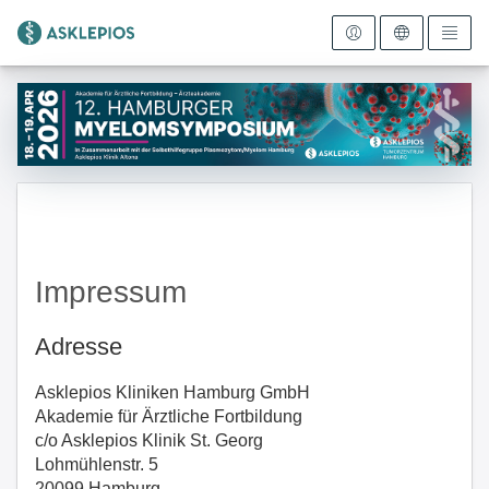
Zur Startseite
Impressum
Adresse
Asklepios Kliniken Hamburg GmbH
Akademie für Ärztliche Fortbildung
c/o Asklepios Klinik St. Georg
Lohmühlenstr. 5
20099 Hamburg