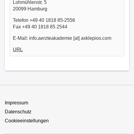
Lohmühlenstr. 5
20099 Hamburg
Telefon +49 40 1818 85-2556
Fax +49 40 1818 85 2544
E-Mail: info.aerzteakademie [at] asklepios.com
URL
Impressum
Datenschutz
Cookieeinstellungen