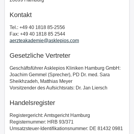
Kontakt
Tel.: +49 40 1818 85-2556
Fax: +49 40 1818 85 2544
aerzteakademie@asklepios.com
Gesetzliche Vertreter
Geschäftsführer Asklepios Kliniken Hamburg GmbH:
Joachim Gemmel (Sprecher), PD Dr. med. Sara
Sheikhzadeh, Matthias Meyer
Vorsitzender des Aufsichtsrats: Dr. Jan Liersch
Handelsregister
Registergericht: Amtsgericht Hamburg
Registernummer: HRB 93/371
Umsatzsteuer-Identifikationsnummer: DE 81432 0981