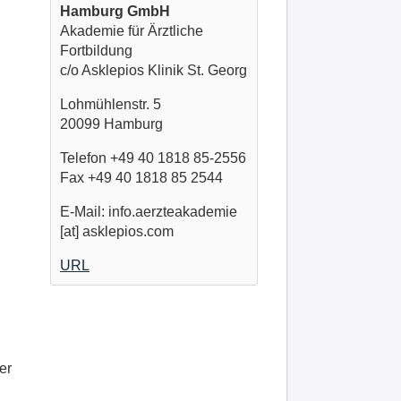
Hamburg GmbH
Akademie für Ärztliche
Fortbildung
c/o Asklepios Klinik St. Georg
Lohmühlenstr. 5
20099 Hamburg
Telefon +49 40 1818 85-2556
Fax +49 40 1818 85 2544
E-Mail: info.aerzteakademie
[at] asklepios.com
URL
er