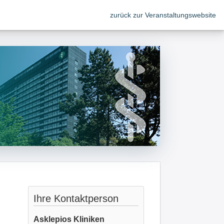
zurück zur Veranstaltungswebsite
Ihre Kontaktperson
Asklepios Kliniken