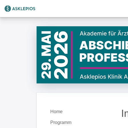
Zur Startseite
I
Home
Programm