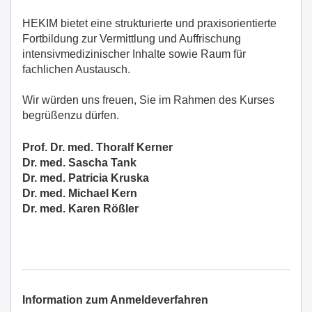
HEKIM bietet eine strukturierte und praxisorientierte
Fortbildung zur Vermittlung und Auffrischung
intensivmedizinischer Inhalte sowie Raum für
fachlichen Austausch.
Wir würden uns freuen, Sie im Rahmen des Kurses
begrüßenzu dürfen.
Prof. Dr. med. Thoralf Kerner
Dr. med. Sascha Tank
Dr. med. Patricia Kruska
Dr. med. Michael Kern
Dr. med. Karen Rößler
Information zum Anmeldeverfahren