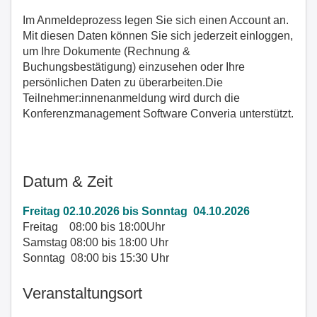
Im Anmeldeprozess legen Sie sich einen Account an.
Mit diesen Daten können Sie sich jederzeit einloggen,
um Ihre Dokumente (Rechnung &
Buchungsbestätigung) einzusehen oder Ihre
persönlichen Daten zu überarbeiten.Die
Teilnehmer:innenanmeldung wird durch die
Konferenzmanagement Software Converia unterstützt.
Datum & Zeit
Freitag 02.10.2026 bis Sonntag 04.10.2026
Freitag 08:00 bis 18:00Uhr
Samstag 08:00 bis 18:00 Uhr
Sonntag 08:00 bis 15:30 Uhr
Veranstaltungsort