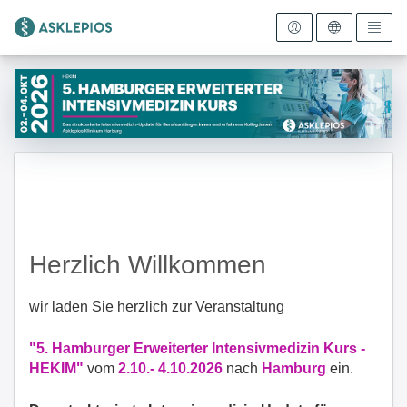
Zur Startseite
Herzlich Willkommen
wir laden Sie herzlich zur Veranstaltung
"5. Hamburger Erweiterter Intensivmedizin Kurs -
HEKIM"
vom
2.10.- 4.10.2026
nach
Hamburg
ein.