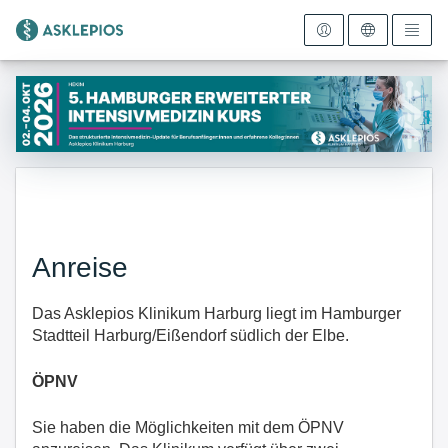
Zur Startseite
Anreise
Das Asklepios Klinikum Harburg liegt im Hamburger
Stadtteil Harburg/Eißendorf südlich der Elbe.
ÖPNV
Sie haben die Möglichkeiten mit dem ÖPNV