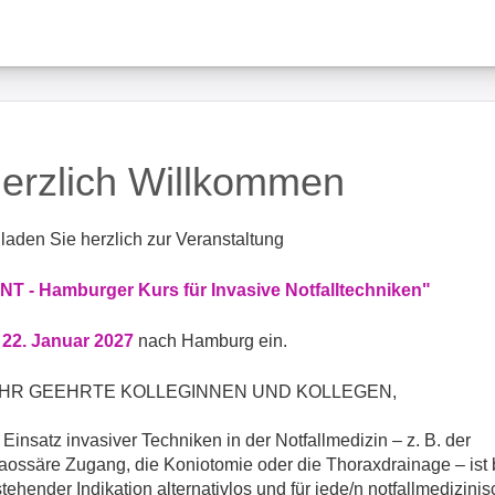
erzlich Willkommen
 laden Sie herzlich zur Veranstaltung
NT - Hamburger Kurs für Invasive Notfalltechniken"
22. Januar 2027
nach Hamburg ein.
HR GEEHRTE KOLLEGINNEN UND KOLLEGEN,
 Einsatz invasiver Techniken in der Notfallmedizin – z. B. der
raossäre Zugang, die Koniotomie oder die Thoraxdrainage – ist 
tehender Indikation alternativlos und für jede/n notfallmedizinis