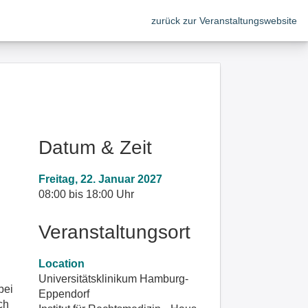
zurück zur Veranstaltungswebsite
Datum & Zeit
Freitag, 22. Januar 2027
08:00 bis 18:00 Uhr
Veranstaltungsort
Location
Universitätsklinikum Hamburg-
bei
Eppendorf
ch