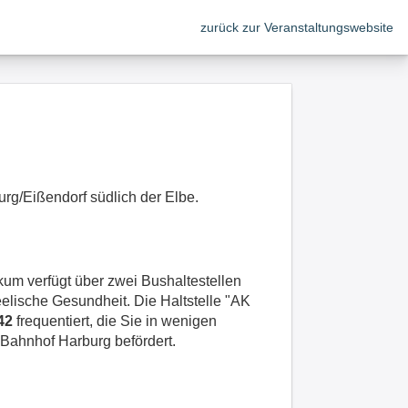
zurück zur Veranstaltungswebsite
urg/Eißendorf südlich der Elbe.
um verfügt über zwei Bushaltestellen
elische Gesundheit. Die Haltstelle "AK
42
frequentiert, die Sie in wenigen
Bahnhof Harburg befördert.