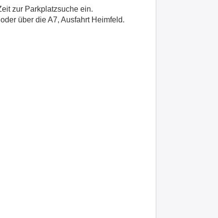
Zeit zur Parkplatzsuche ein.
oder über die A7, Ausfahrt Heimfeld.