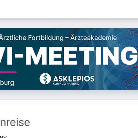
nreise