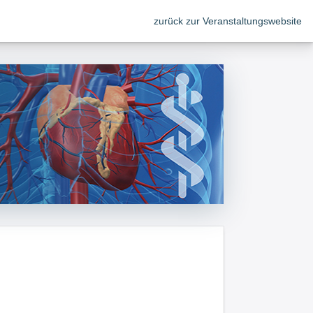
zurück zur Veranstaltungswebsite