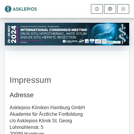
Zur Startseite
Impressum
Adresse
Asklepios Kliniken Hamburg GmbH
Akademie für Ärztliche Fortbildung
c/o Asklepios Klinik St. Georg
Lohmühlenstr. 5
20099 Hamburg