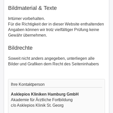
Bildmaterial & Texte
Irrtümer vorbehalten.
Für die Richtigkeit der in dieser Website enthaltenden
Angaben können wir trotz vielfältiger Prüfung keine
Gewähr übernehmen.
Bildrechte
Soweit nicht anders angegeben, unterliegen alle
Bilder und Grafiken dem Recht des Seiteninhabers
Ihre Kontaktperson
Asklepios Kliniken Hamburg GmbH
Akademie für Ärztliche Fortbildung
c/o Asklepios Klinik St. Georg