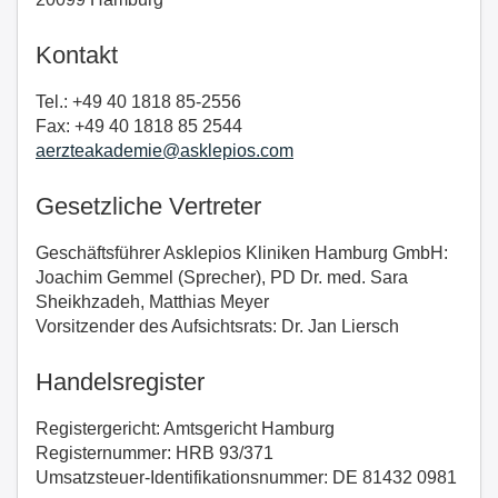
Kontakt
Tel.: +49 40 1818 85-2556
Fax: +49 40 1818 85 2544
aerzteakademie@asklepios.com
Gesetzliche Vertreter
Geschäftsführer Asklepios Kliniken Hamburg GmbH:
Joachim Gemmel (Sprecher), PD Dr. med. Sara
Sheikhzadeh, Matthias Meyer
Vorsitzender des Aufsichtsrats: Dr. Jan Liersch
Handelsregister
Registergericht: Amtsgericht Hamburg
Registernummer: HRB 93/371
Umsatzsteuer-Identifikationsnummer: DE 81432 0981