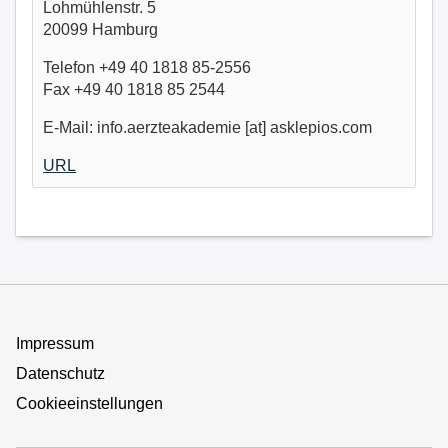
Lohmühlenstr. 5
20099 Hamburg
Telefon +49 40 1818 85-2556
Fax +49 40 1818 85 2544
E-Mail: info.aerzteakademie [at] asklepios.com
URL
Impressum
Datenschutz
Cookieeinstellungen