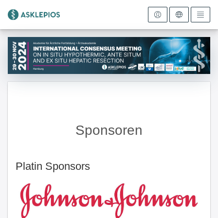
Zur Startseite
Sponsoren
Platin Sponsors