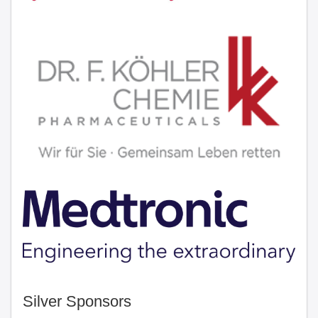
Silver Sponsors