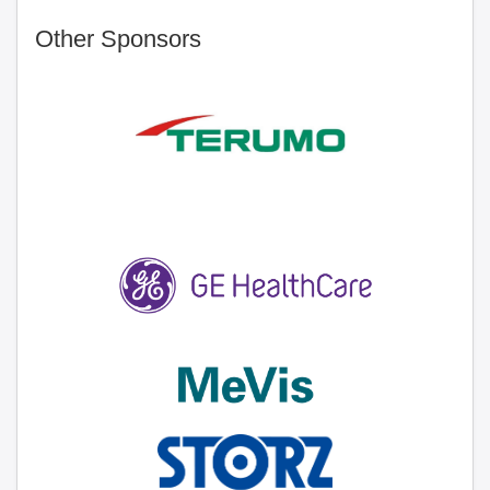
Other Sponsors