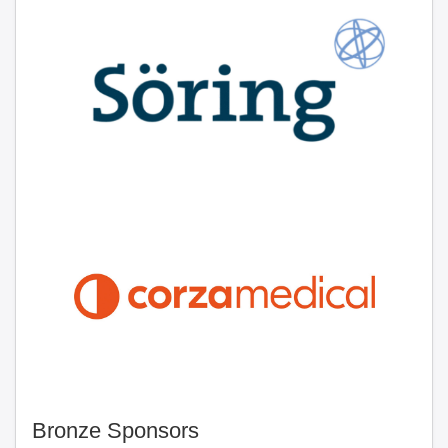
Bronze Sponsors