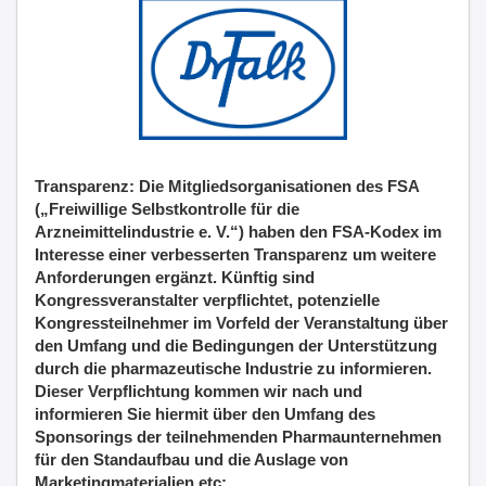
Transparenz: Die Mitgliedsorganisationen des FSA
(„Freiwillige Selbstkontrolle für die
Arzneimittelindustrie e. V.“) haben den FSA-Kodex im
Interesse einer verbesserten Transparenz um weitere
Anforderungen ergänzt. Künftig sind
Kongressveranstalter verpflichtet, potenzielle
Kongressteilnehmer im Vorfeld der Veranstaltung über
den Umfang und die Bedingungen der Unterstützung
durch die pharmazeutische Industrie zu informieren.
Dieser Verpflichtung kommen wir nach und
informieren Sie hiermit über den Umfang des
Sponsorings der teilnehmenden Pharmaunternehmen
für den Standaufbau und die Auslage von
Marketingmaterialien etc: