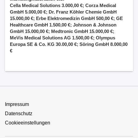
Cella Medical Solutions 3.000,00 €; Corza Medical
GmbH 5.000,00 €; Dr. Franz Köhler Chemie GmbH
15.000,00 €; Erbe Elektromedizin GmbH 500,00 €; GE
Healthcare GmbH 1.500,00 €; Johnson & Johnson
GmbH 15.000,00 €; Medtronic GmbH 15.000,00 €;
MeVis Medical Solutions AG 1.500,00 €; Olympus
Europa SE & Co. KG 30.00,00 €; Söring GmbH 8.000,00
€
Impressum
Datenschutz
Cookieeinstellungen