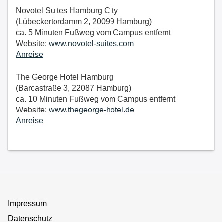
Novotel Suites Hamburg City
(Lübeckertordamm 2, 20099 Hamburg)
ca. 5 Minuten Fußweg vom Campus entfernt
Website:
www.novotel-suites.com
Anreise
The George Hotel Hamburg
(Barcastraße 3, 22087 Hamburg)
ca. 10 Minuten Fußweg vom Campus entfernt
Website:
www.thegeorge-hotel.de
Anreise
Impressum
Datenschutz