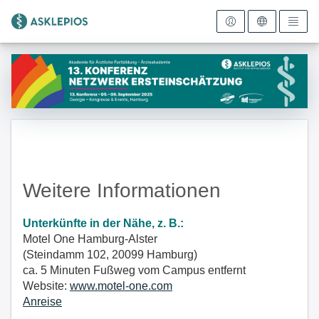
Zur Startseite
Weitere Informationen
Unterkünfte in der Nähe, z. B.:
Motel One Hamburg-Alster
(Steindamm 102, 20099 Hamburg)
ca. 5 Minuten Fußweg vom Campus entfernt
Website:
www.motel-one.com
Anreise