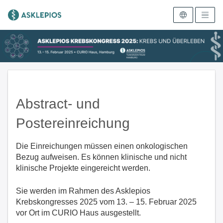
Zur Startseite
Abstract- und
Postereinreichung
Die Einreichungen müssen einen onkologischen
Bezug aufweisen. Es können klinische und nicht
klinische Projekte eingereicht werden.
Sie werden im Rahmen des Asklepios
Krebskongresses 2025 vom 13. – 15. Februar 2025
vor Ort im CURIO Haus ausgestellt.