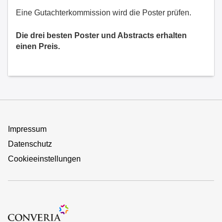
Eine Gutachterkommission wird die Poster prüfen.
Die drei besten Poster und Abstracts erhalten
einen Preis.
Impressum
Datenschutz
Cookieeinstellungen
Zur Website des Conference-Management-Systems "Converi