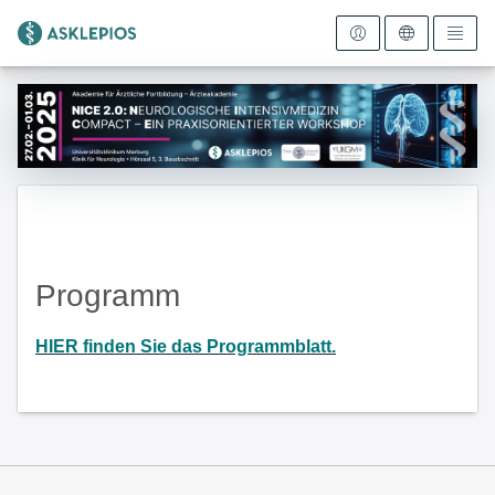
Zur Startseite
Programm
HIER finden Sie das Programmblatt.