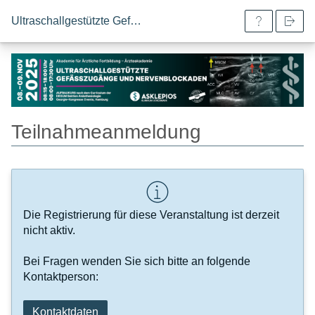
Ultraschallgestützte Gefässzugänge und Nervenblockaden | Aufbaukurs
Teilnahmeanmeldung
Die Registrierung für diese Veranstaltung ist derzeit
nicht aktiv.
Bei Fragen wenden Sie sich bitte an folgende
Kontaktperson:
Kontaktdaten