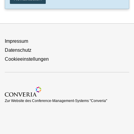
Impressum
Datenschutz
Cookieeinstellungen
Zur Website des Conference-Management-Systems "Converi
Zur Website des Conference-Management-Systems "Converia"