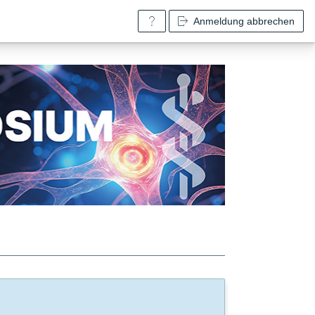
Anmeldung abbrechen