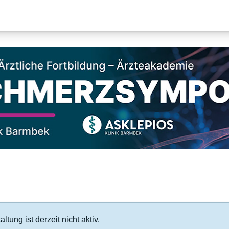
ltung ist derzeit nicht aktiv.