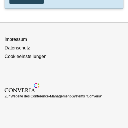
Impressum
Datenschutz
Cookieeinstellungen
Zur Website des Conference-Management-Systems "Converi
Zur Website des Conference-Management-Systems "Converia"