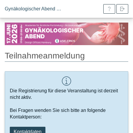
Gynäkologischer Abend 2026
Teilnahmeanmeldung
Die Registrierung für diese Veranstaltung ist derzeit
nicht aktiv.
Bei Fragen wenden Sie sich bitte an folgende
Kontaktperson:
Kontaktdaten