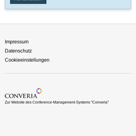
Impressum
Datenschutz
Cookieeinstellungen
Zur Website des Conference-Management-Systems "Converi
Zur Website des Conference-Management-Systems "Converia"