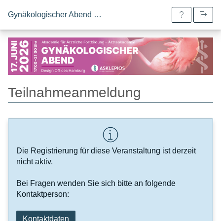
Gynäkologischer Abend 2026
Teilnahmeanmeldung
Die Registrierung für diese Veranstaltung ist derzeit
nicht aktiv.
Bei Fragen wenden Sie sich bitte an folgende
Kontaktperson:
Kontaktdaten