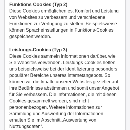
Funktions-Cookies (Typ 2)
Diese Cookies ermöglichen es, Komfort und Leistung
von Websites zu verbessern und verschiedene
Funktionen zur Verfügung zu stellen. Beispielsweise
können Spracheinstellungen in Funktions-Cookies
gespeichert werden.
Leistungs-Cookies (Typ 3)
Diese Cookies sammeln Informationen darüber, wie
Sie Websites verwenden. Leistungs-Cookies helfen
uns beispielsweise bei der Identifizierung besonders
populärer Bereiche unseres Internetangebots. So
können wir die Inhalte unserer Websites gezielter auf
Ihre Bedürfnisse abstimmen und somit unser Angebot
für Sie verbessern. Die Informationen, die mit diesen
Cookies gesammelt werden, sind nicht
personenbezogen. Weitere Informationen zur
Sammlung und Auswertung der Informationen
erhalten Sie im Abschnitt „Auswertung von
Nutzungsdaten“.