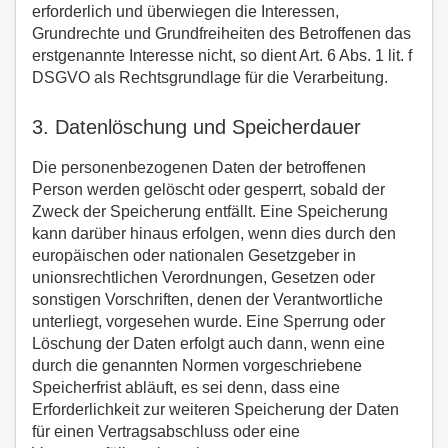
erforderlich und überwiegen die Interessen,
Grundrechte und Grundfreiheiten des Betroffenen das
erstgenannte Interesse nicht, so dient Art. 6 Abs. 1 lit. f
DSGVO als Rechtsgrundlage für die Verarbeitung.
3. Datenlöschung und Speicherdauer
Die personenbezogenen Daten der betroffenen
Person werden gelöscht oder gesperrt, sobald der
Zweck der Speicherung entfällt. Eine Speicherung
kann darüber hinaus erfolgen, wenn dies durch den
europäischen oder nationalen Gesetzgeber in
unionsrechtlichen Verordnungen, Gesetzen oder
sonstigen Vorschriften, denen der Verantwortliche
unterliegt, vorgesehen wurde. Eine Sperrung oder
Löschung der Daten erfolgt auch dann, wenn eine
durch die genannten Normen vorgeschriebene
Speicherfrist abläuft, es sei denn, dass eine
Erforderlichkeit zur weiteren Speicherung der Daten
für einen Vertragsabschluss oder eine