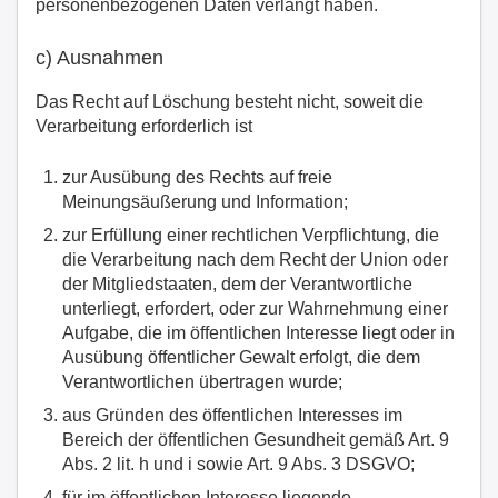
personenbezogenen Daten verlangt haben.
c) Ausnahmen
Das Recht auf Löschung besteht nicht, soweit die
Verarbeitung erforderlich ist
zur Ausübung des Rechts auf freie
Meinungsäußerung und Information;
zur Erfüllung einer rechtlichen Verpflichtung, die
die Verarbeitung nach dem Recht der Union oder
der Mitgliedstaaten, dem der Verantwortliche
unterliegt, erfordert, oder zur Wahrnehmung einer
Aufgabe, die im öffentlichen Interesse liegt oder in
Ausübung öffentlicher Gewalt erfolgt, die dem
Verantwortlichen übertragen wurde;
aus Gründen des öffentlichen Interesses im
Bereich der öffentlichen Gesundheit gemäß Art. 9
Abs. 2 lit. h und i sowie Art. 9 Abs. 3 DSGVO;
für im öffentlichen Interesse liegende