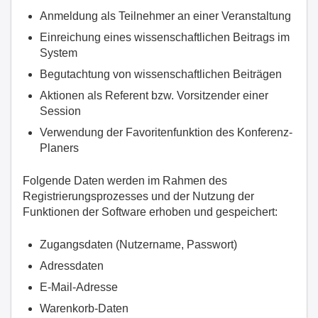
Anmeldung als Teilnehmer an einer Veranstaltung
Einreichung eines wissenschaftlichen Beitrags im
System
Begutachtung von wissenschaftlichen Beiträgen
Aktionen als Referent bzw. Vorsitzender einer
Session
Verwendung der Favoritenfunktion des Konferenz-
Planers
Folgende Daten werden im Rahmen des
Registrierungsprozesses und der Nutzung der
Funktionen der Software erhoben und gespeichert:
Zugangsdaten (Nutzername, Passwort)
Adressdaten
E-Mail-Adresse
Warenkorb-Daten