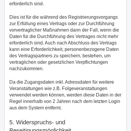
erforderlich sind.
Dies ist für die während des Registrierungsvorgangs
zur Erfüllung eines Vertrags oder zur Durchführung
vorvertraglicher Maßnahmen dann der Fall, wenn die
Daten für die Durchführung des Vertrages nicht mehr
erforderlich sind. Auch nach Abschluss des Vertrags
kann eine Erforderlichkeit, personenbezogene Daten
des Vertragspartners zu speichern, bestehen, um
vertraglichen oder gesetzlichen Verpflichtungen
nachzukommen.
Da die Zugangsdaten inkl. Adressdaten für weitere
Veranstaltungen wie z.B. Folgeveranstaltungen
verwendet werden können, werden diese Daten in der
Regel innerhalb von 2 Jahren nach dem letzten Login
aus dem System entfernt.
5. Widerspruchs- und
Beseitigungsmöglichkeit