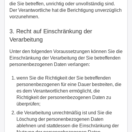
die Sie betreffen, unrichtig oder unvollständig sind.
Der Verantwortliche hat die Berichtigung unverzüglich
vorzunehmen.
3. Recht auf Einschränkung der
Verarbeitung
Unter den folgenden Voraussetzungen können Sie die
Einschränkung der Verarbeitung der Sie betreffenden
personenbezogenen Daten verlangen:
wenn Sie die Richtigkeit der Sie betreffenden
personenbezogenen für eine Dauer bestreiten, die
es dem Verantwortlichen ermöglicht, die
Richtigkeit der personenbezogenen Daten zu
überprüfen;
die Verarbeitung unrechtmäßig ist und Sie die
Löschung der personenbezogenen Daten
ablehnen und stattdessen die Einschränkung der