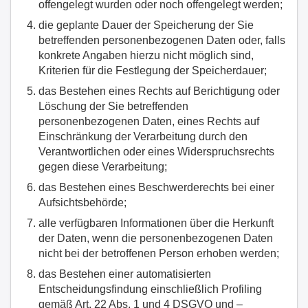
offengelegt wurden oder noch offengelegt werden;
die geplante Dauer der Speicherung der Sie
betreffenden personenbezogenen Daten oder, falls
konkrete Angaben hierzu nicht möglich sind,
Kriterien für die Festlegung der Speicherdauer;
das Bestehen eines Rechts auf Berichtigung oder
Löschung der Sie betreffenden
personenbezogenen Daten, eines Rechts auf
Einschränkung der Verarbeitung durch den
Verantwortlichen oder eines Widerspruchsrechts
gegen diese Verarbeitung;
das Bestehen eines Beschwerderechts bei einer
Aufsichtsbehörde;
alle verfügbaren Informationen über die Herkunft
der Daten, wenn die personenbezogenen Daten
nicht bei der betroffenen Person erhoben werden;
das Bestehen einer automatisierten
Entscheidungsfindung einschließlich Profiling
gemäß Art. 22 Abs. 1 und 4 DSGVO und –