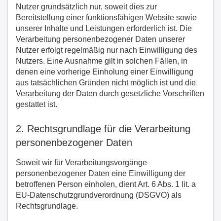
Nutzer grundsätzlich nur, soweit dies zur
Bereitstellung einer funktionsfähigen Website sowie
unserer Inhalte und Leistungen erforderlich ist. Die
Verarbeitung personenbezogener Daten unserer
Nutzer erfolgt regelmäßig nur nach Einwilligung des
Nutzers. Eine Ausnahme gilt in solchen Fällen, in
denen eine vorherige Einholung einer Einwilligung
aus tatsächlichen Gründen nicht möglich ist und die
Verarbeitung der Daten durch gesetzliche Vorschriften
gestattet ist.
2. Rechtsgrundlage für die Verarbeitung
personenbezogener Daten
Soweit wir für Verarbeitungsvorgänge
personenbezogener Daten eine Einwilligung der
betroffenen Person einholen, dient Art. 6 Abs. 1 lit. a
EU-Datenschutzgrundverordnung (DSGVO) als
Rechtsgrundlage.