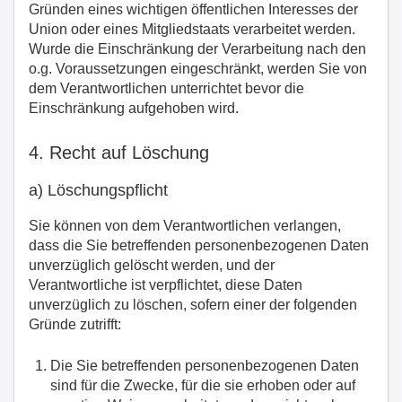
Gründen eines wichtigen öffentlichen Interesses der
Union oder eines Mitgliedstaats verarbeitet werden.
Wurde die Einschränkung der Verarbeitung nach den
o.g. Voraussetzungen eingeschränkt, werden Sie von
dem Verantwortlichen unterrichtet bevor die
Einschränkung aufgehoben wird.
4. Recht auf Löschung
a) Löschungspflicht
Sie können von dem Verantwortlichen verlangen,
dass die Sie betreffenden personenbezogenen Daten
unverzüglich gelöscht werden, und der
Verantwortliche ist verpflichtet, diese Daten
unverzüglich zu löschen, sofern einer der folgenden
Gründe zutrifft:
Die Sie betreffenden personenbezogenen Daten
sind für die Zwecke, für die sie erhoben oder auf