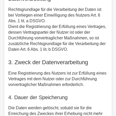
Rechtsgrundlage für die Verarbeitung der Daten ist
bei Vorliegen einer Einwilligung des Nutzers Art. 6
Abs. 1 lit. a DSGVO.
Dient die Registrierung der Erfüllung eines Vertrages,
dessen Vertragspartei der Nutzer ist oder der
Durchführung vorvertraglicher Maßnahmen, so ist
zusätzliche Rechtsgrundlage für die Verarbeitung der
Daten Art. 6 Abs. 1 lit. b DSGVO.
3. Zweck der Datenverarbeitung
Eine Registrierung des Nutzers ist zur Erfüllung eines
Vertrages mit dem Nutzer oder zur Durchführung
vorvertraglicher Maßnahmen erforderlich.
4. Dauer der Speicherung
Die Daten werden gelöscht, sobald sie für die
Erreichung des Zweckes ihrer Erhebung nicht mehr