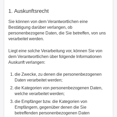
1. Auskunftsrecht
Sie können von dem Verantwortlichen eine
Bestätigung darüber verlangen, ob
personenbezogene Daten, die Sie betreffen, von uns
verarbeitet werden.
Liegt eine solche Verarbeitung vor, können Sie von
dem Verantwortlichen über folgende Informationen
Auskunft verlangen:
die Zwecke, zu denen die personenbezogenen
Daten verarbeitet werden;
die Kategorien von personenbezogenen Daten,
welche verarbeitet werden;
die Empfänger bzw. die Kategorien von
Empfängern, gegenüber denen die Sie
betreffenden personenbezogenen Daten