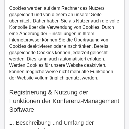
Cookies werden auf dem Rechner des Nutzers
gespeichert und von diesem an unserer Seite
übermittelt. Daher haben Sie als Nutzer auch die volle
Kontrolle über die Verwendung von Cookies. Durch
eine Änderung der Einstellungen in Ihrem
Internetbrowser können Sie die Übertragung von
Cookies deaktivieren oder einschränken. Bereits
gespeicherte Cookies können jederzeit gelöscht
werden. Dies kann auch automatisiert erfolgen.
Werden Cookies für unsere Website deaktiviert,
können möglicherweise nicht mehr alle Funktionen
der Website vollumfänglich genutzt werden.
Registrierung & Nutzung der
Funktionen der Konferenz-Management
Software
1. Beschreibung und Umfang der