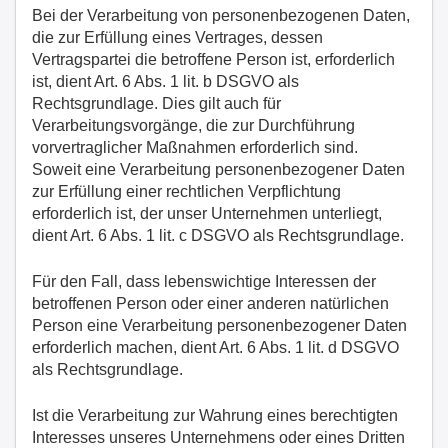
Bei der Verarbeitung von personenbezogenen Daten,
die zur Erfüllung eines Vertrages, dessen
Vertragspartei die betroffene Person ist, erforderlich
ist, dient Art. 6 Abs. 1 lit. b DSGVO als
Rechtsgrundlage. Dies gilt auch für
Verarbeitungsvorgänge, die zur Durchführung
vorvertraglicher Maßnahmen erforderlich sind.
Soweit eine Verarbeitung personenbezogener Daten
zur Erfüllung einer rechtlichen Verpflichtung
erforderlich ist, der unser Unternehmen unterliegt,
dient Art. 6 Abs. 1 lit. c DSGVO als Rechtsgrundlage.
Für den Fall, dass lebenswichtige Interessen der
betroffenen Person oder einer anderen natürlichen
Person eine Verarbeitung personenbezogener Daten
erforderlich machen, dient Art. 6 Abs. 1 lit. d DSGVO
als Rechtsgrundlage.
Ist die Verarbeitung zur Wahrung eines berechtigten
Interesses unseres Unternehmens oder eines Dritten