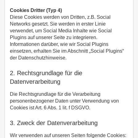
Cookies Dritter (Typ 4)
Diese Cookies werden von Dritten, z.B. Social
Networks gesetzt. Sie werden in erster Linie
verwendet, um Social Media Inhalte wie Social
Plugins auf unserer Seite zu integrieren.
Informationen darüber, wie wir Social Plugins
einsetzen, erhalten Sie im Abschnitt „Social Plugins“
der Datenschutzhinweise.
2. Rechtsgrundlage für die
Datenverarbeitung
Die Rechtsgrundlage für die Verarbeitung
personenbezogener Daten unter Verwendung von
Cookies ist Art. 6 Abs. 1 lit. f DSGVO.
3. Zweck der Datenverarbeitung
Wir verwenden auf unseren Seiten folgende Cookies: