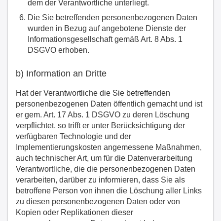
dem der Verantwortliche unterliegt.
Die Sie betreffenden personenbezogenen Daten
wurden in Bezug auf angebotene Dienste der
Informationsgesellschaft gemäß Art. 8 Abs. 1
DSGVO erhoben.
b) Information an Dritte
Hat der Verantwortliche die Sie betreffenden
personenbezogenen Daten öffentlich gemacht und ist
er gem. Art. 17 Abs. 1 DSGVO zu deren Löschung
verpflichtet, so trifft er unter Berücksichtigung der
verfügbaren Technologie und der
Implementierungskosten angemessene Maßnahmen,
auch technischer Art, um für die Datenverarbeitung
Verantwortliche, die die personenbezogenen Daten
verarbeiten, darüber zu informieren, dass Sie als
betroffene Person von ihnen die Löschung aller Links
zu diesen personenbezogenen Daten oder von
Kopien oder Replikationen dieser