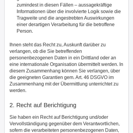
zumindest in diesen Fällen – aussagekräftige
Informationen über die involvierte Logik sowie die
Tragweite und die angestrebten Auswirkungen
einer derartigen Verarbeitung für die betroffene
Person.
Ihnen steht das Recht zu, Auskunft darüber zu
verlangen, ob die Sie betreffenden
personenbezogenen Daten in ein Drittland oder an
eine internationale Organisation übermittelt werden. In
diesem Zusammenhang können Sie verlangen, über
die geeigneten Garantien gem. Art. 46 DSGVO im
Zusammenhang mit der Übermittlung unterrichtet zu
werden.
2. Recht auf Berichtigung
Sie haben ein Recht auf Berichtigung und/oder
Vervollständigung gegenüber dem Verantwortlichen,
sofern die verarbeiteten personenbezogenen Daten,