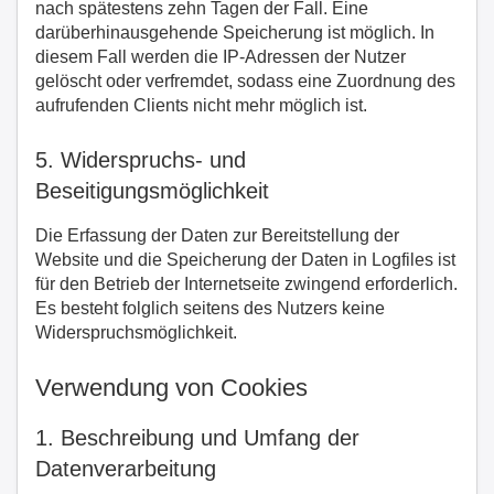
nach spätestens zehn Tagen der Fall. Eine
darüberhinausgehende Speicherung ist möglich. In
diesem Fall werden die IP-Adressen der Nutzer
gelöscht oder verfremdet, sodass eine Zuordnung des
aufrufenden Clients nicht mehr möglich ist.
5. Widerspruchs- und
Beseitigungsmöglichkeit
Die Erfassung der Daten zur Bereitstellung der
Website und die Speicherung der Daten in Logfiles ist
für den Betrieb der Internetseite zwingend erforderlich.
Es besteht folglich seitens des Nutzers keine
Widerspruchsmöglichkeit.
Verwendung von Cookies
1. Beschreibung und Umfang der
Datenverarbeitung