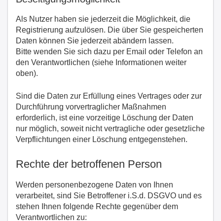
Als Nutzer haben sie jederzeit die Möglichkeit, die
Registrierung aufzulösen. Die über Sie gespeicherten
Daten können Sie jederzeit abändern lassen.
Bitte wenden Sie sich dazu per Email oder Telefon an
den Verantwortlichen (siehe Informationen weiter
oben).
Sind die Daten zur Erfüllung eines Vertrages oder zur
Durchführung vorvertraglicher Maßnahmen
erforderlich, ist eine vorzeitige Löschung der Daten
nur möglich, soweit nicht vertragliche oder gesetzliche
Verpflichtungen einer Löschung entgegenstehen.
Rechte der betroffenen Person
Werden personenbezogene Daten von Ihnen
verarbeitet, sind Sie Betroffener i.S.d. DSGVO und es
stehen Ihnen folgende Rechte gegenüber dem
Verantwortlichen zu: