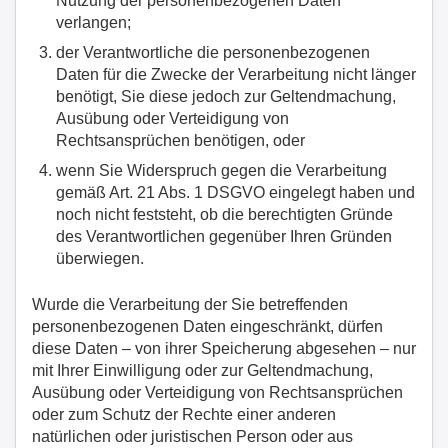
Nutzung der personenbezogenen Daten
verlangen;
der Verantwortliche die personenbezogenen
Daten für die Zwecke der Verarbeitung nicht länger
benötigt, Sie diese jedoch zur Geltendmachung,
Ausübung oder Verteidigung von
Rechtsansprüchen benötigen, oder
wenn Sie Widerspruch gegen die Verarbeitung
gemäß Art. 21 Abs. 1 DSGVO eingelegt haben und
noch nicht feststeht, ob die berechtigten Gründe
des Verantwortlichen gegenüber Ihren Gründen
überwiegen.
Wurde die Verarbeitung der Sie betreffenden
personenbezogenen Daten eingeschränkt, dürfen
diese Daten – von ihrer Speicherung abgesehen – nur
mit Ihrer Einwilligung oder zur Geltendmachung,
Ausübung oder Verteidigung von Rechtsansprüchen
oder zum Schutz der Rechte einer anderen
natürlichen oder juristischen Person oder aus