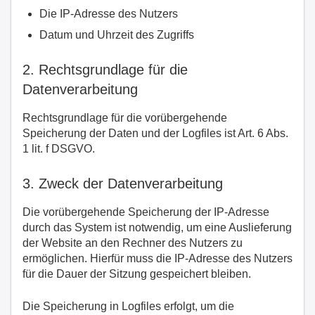
Die IP-Adresse des Nutzers
Datum und Uhrzeit des Zugriffs
2. Rechtsgrundlage für die
Datenverarbeitung
Rechtsgrundlage für die vorübergehende
Speicherung der Daten und der Logfiles ist Art. 6 Abs.
1 lit. f DSGVO.
3. Zweck der Datenverarbeitung
Die vorübergehende Speicherung der IP-Adresse
durch das System ist notwendig, um eine Auslieferung
der Website an den Rechner des Nutzers zu
ermöglichen. Hierfür muss die IP-Adresse des Nutzers
für die Dauer der Sitzung gespeichert bleiben.
Die Speicherung in Logfiles erfolgt, um die