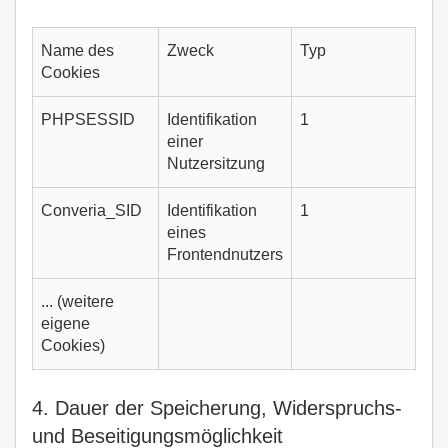
Name des
Zweck
Typ
Cookies
PHPSESSID
Identifikation
1
einer
Nutzersitzung
Converia_SID
Identifikation
1
eines
Frontendnutzers
... (weitere
eigene
Cookies)
4. Dauer der Speicherung, Widerspruchs-
und Beseitigungsmöglichkeit