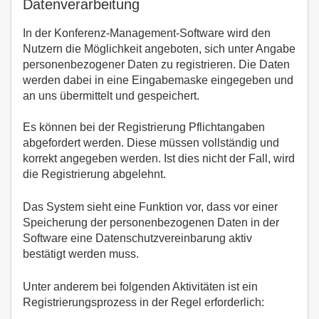
Datenverarbeitung
In der Konferenz-Management-Software wird den
Nutzern die Möglichkeit angeboten, sich unter Angabe
personenbezogener Daten zu registrieren. Die Daten
werden dabei in eine Eingabemaske eingegeben und
an uns übermittelt und gespeichert.
Es können bei der Registrierung Pflichtangaben
abgefordert werden. Diese müssen vollständig und
korrekt angegeben werden. Ist dies nicht der Fall, wird
die Registrierung abgelehnt.
Das System sieht eine Funktion vor, dass vor einer
Speicherung der personenbezogenen Daten in der
Software eine Datenschutzvereinbarung aktiv
bestätigt werden muss.
Unter anderem bei folgenden Aktivitäten ist ein
Registrierungsprozess in der Regel erforderlich: