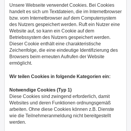
Unsere Webseite verwendet Cookies. Bei Cookies
handelt es sich um Textdateien, die im Internetbrowser
bzw. vom Internetbrowser auf dem Computersystem
des Nutzers gespeichert werden. Ruft ein Nutzer eine
Website auf, so kann ein Cookie auf dem
Betriebssystem des Nutzers gespeichert werden.
Dieser Cookie enthält eine charakteristische
Zeichenfolge, die eine eindeutige Identifizierung des
Browsers beim erneuten Aufrufen der Website
ermöglicht.
Wir teilen Cookies in folgende Kategorien ein:
Notwendige Cookies (Typ 1)
Diese Cookies sind zwingend erforderlich, damit
Websites und deren Funktionen ordnungsgemäß
arbeiten. Ohne diese Cookies können z.B. Dienste
wie die Teilnehmeranmeldung nicht bereitgestellt
werden.