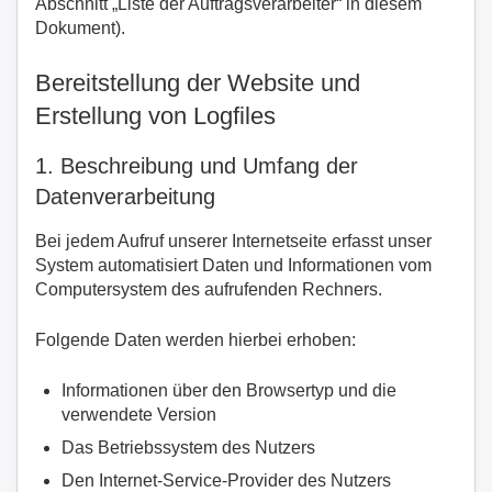
Abschnitt „Liste der Auftragsverarbeiter“ in diesem
Dokument).
Bereitstellung der Website und
Erstellung von Logfiles
1. Beschreibung und Umfang der
Datenverarbeitung
Bei jedem Aufruf unserer Internetseite erfasst unser
System automatisiert Daten und Informationen vom
Computersystem des aufrufenden Rechners.
Folgende Daten werden hierbei erhoben:
Informationen über den Browsertyp und die
verwendete Version
Das Betriebssystem des Nutzers
Den Internet-Service-Provider des Nutzers