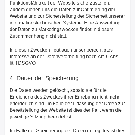
Funktionsfähigkeit der Website sicherzustellen.
Zudem dienen uns die Daten zur Optimierung der
Website und zur Sicherstellung der Sicherheit unserer
informationstechnischen Systeme. Eine Auswertung
der Daten zu Marketingzwecken findet in diesem
Zusammenhang nicht statt.
In diesen Zwecken liegt auch unser berechtigtes
Interesse an der Datenverarbeitung nach Art. 6 Abs. 1
lit. f DSGVO.
4. Dauer der Speicherung
Die Daten werden gelöscht, sobald sie für die
Erreichung des Zweckes ihrer Erhebung nicht mehr
erforderlich sind. Im Falle der Erfassung der Daten zur
Bereitstellung der Website ist dies der Fall, wenn die
jeweilige Sitzung beendet ist.
Im Falle der Speicherung der Daten in Logfiles ist dies