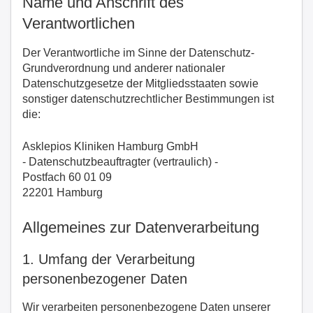
Name und Anschrift des
Verantwortlichen
Der Verantwortliche im Sinne der Datenschutz-
Grundverordnung und anderer nationaler
Datenschutzgesetze der Mitgliedsstaaten sowie
sonstiger datenschutzrechtlicher Bestimmungen ist
die:
Asklepios Kliniken Hamburg GmbH
- Datenschutzbeauftragter (vertraulich) -
Postfach 60 01 09
22201 Hamburg
Allgemeines zur Datenverarbeitung
1. Umfang der Verarbeitung
personenbezogener Daten
Wir verarbeiten personenbezogene Daten unserer