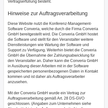
Vertragserfüllung besteht.
Hinweise zur Auftragsverarbeitung
Diese Website nutzt die Konferenz-Management-
Software Converia, welche durch die Firma Converia
GmbH bereitgestellt wird. Die Converia GmbH hostet
die Software und stellt für den Veranstalter weitere
Dienstleistungen wie Wartung der Software und
Support zu Verfügung. Weiterhin bietet die Converia
GmbH die Übernahme der Zahlungsabwicklung für
den Veranstalter an. Daher kann die Converia GmbH
in Ausübung dieser Arbeiten mit in der Software
gespeicherten personenbezogenen Daten in Kontakt
kommen und ist daher als Auftragsverarbeiter
anzusehen.
Mit der Converia GmbH wurde ein Vertrag zur
Auftragsverarbeitung gemäß Art. 28 DS-GVO
geschlossen. (Angaben zum Unternehmen siehe