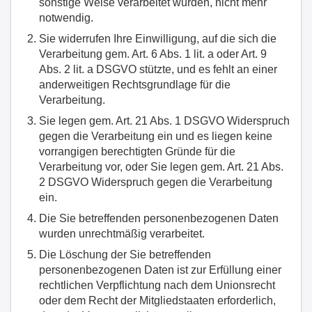
sonstige Weise verarbeitet wurden, nicht mehr
notwendig.
Sie widerrufen Ihre Einwilligung, auf die sich die
Verarbeitung gem. Art. 6 Abs. 1 lit. a oder Art. 9
Abs. 2 lit. a DSGVO stützte, und es fehlt an einer
anderweitigen Rechtsgrundlage für die
Verarbeitung.
Sie legen gem. Art. 21 Abs. 1 DSGVO Widerspruch
gegen die Verarbeitung ein und es liegen keine
vorrangigen berechtigten Gründe für die
Verarbeitung vor, oder Sie legen gem. Art. 21 Abs.
2 DSGVO Widerspruch gegen die Verarbeitung
ein.
Die Sie betreffenden personenbezogenen Daten
wurden unrechtmäßig verarbeitet.
Die Löschung der Sie betreffenden
personenbezogenen Daten ist zur Erfüllung einer
rechtlichen Verpflichtung nach dem Unionsrecht
oder dem Recht der Mitgliedstaaten erforderlich,