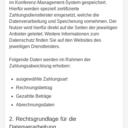
im Konferenz-Management-System gespeichert.
Hierfür werden speziell zertifizierte
Zahlungsdienstleister eingesetzt, welche die
Datenverarbeitung und Speicherung vornehmen. Der
Nutzer wird hierfür direkt auf die Seiten der jeweiligen
Anbieter geleitet. Weitere Informationen zum
Datenschutz finden Sie auf den Websites des
jeweiligen Dienstleisters.
Folgende Daten werden im Rahmen der
Zahlungsabwicklung erhoben:
ausgewählte Zahlungsart
Rechnungsbetrag
Gezahlte Beträge
Abrechnungsdaten
2. Rechtsgrundlage für die
Datenverarbeitung