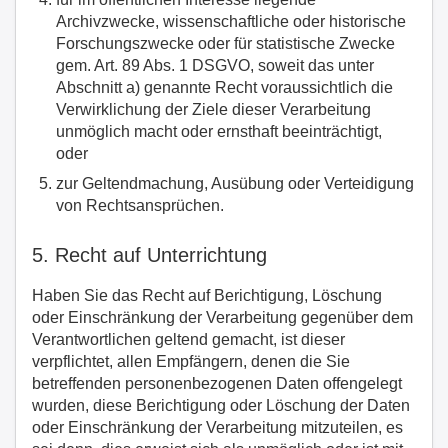
Archivzwecke, wissenschaftliche oder historische
Forschungszwecke oder für statistische Zwecke
gem. Art. 89 Abs. 1 DSGVO, soweit das unter
Abschnitt a) genannte Recht voraussichtlich die
Verwirklichung der Ziele dieser Verarbeitung
unmöglich macht oder ernsthaft beeinträchtigt,
oder
zur Geltendmachung, Ausübung oder Verteidigung
von Rechtsansprüchen.
5. Recht auf Unterrichtung
Haben Sie das Recht auf Berichtigung, Löschung
oder Einschränkung der Verarbeitung gegenüber dem
Verantwortlichen geltend gemacht, ist dieser
verpflichtet, allen Empfängern, denen die Sie
betreffenden personenbezogenen Daten offengelegt
wurden, diese Berichtigung oder Löschung der Daten
oder Einschränkung der Verarbeitung mitzuteilen, es