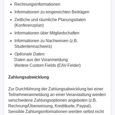
Rechnungsinformationen
Informationen zu eingereichten Beiträgen
Zeitliche und räumliche Planungsdaten
(Konferenzplan)
Informationen über Mitgliedschaften
Informationen zu Nachweisen (z.B.
Studentennachweis)
Optionale Daten:
Daten aus der Voranmeldung
Weitere Custom Fields (EAV-Felder)
Zahlungsabwicklung
Zur Durchführung der Zahlungsabwicklung bei einer
Teilnehmeranmeldung an einer Veranstaltung werden
verschiedene Zahlungsoptionen angeboten (z.B.
Rechnung/Überweisung, Kreditkarte, Paypal).
Sensible Zahlungsinformationen werden selbst nicht