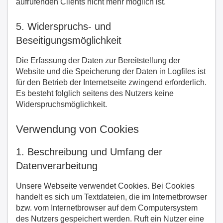
aufrufenden Clients nicht mehr möglich ist.
5. Widerspruchs- und
Beseitigungsmöglichkeit
Die Erfassung der Daten zur Bereitstellung der
Website und die Speicherung der Daten in Logfiles ist
für den Betrieb der Internetseite zwingend erforderlich.
Es besteht folglich seitens des Nutzers keine
Widerspruchsmöglichkeit.
Verwendung von Cookies
1. Beschreibung und Umfang der
Datenverarbeitung
Unsere Webseite verwendet Cookies. Bei Cookies
handelt es sich um Textdateien, die im Internetbrowser
bzw. vom Internetbrowser auf dem Computersystem
des Nutzers gespeichert werden. Ruft ein Nutzer eine