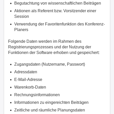
Begutachtung von wissenschaftlichen Beiträgen
Aktionen als Referent bzw. Vorsitzender einer
Session
Verwendung der Favoritenfunktion des Konferenz-
Planers
Folgende Daten werden im Rahmen des
Registrierungsprozesses und der Nutzung der
Funktionen der Software erhoben und gespeichert:
Zugangsdaten (Nutzername, Passwort)
Adressdaten
E-Mail-Adresse
Warenkorb-Daten
Rechnungsinformationen
Informationen zu eingereichten Beiträgen
Zeitliche und räumliche Planungsdaten