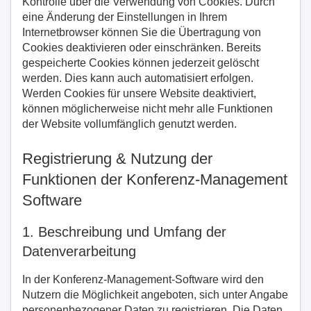
Kontrolle über die Verwendung von Cookies. Durch
eine Änderung der Einstellungen in Ihrem
Internetbrowser können Sie die Übertragung von
Cookies deaktivieren oder einschränken. Bereits
gespeicherte Cookies können jederzeit gelöscht
werden. Dies kann auch automatisiert erfolgen.
Werden Cookies für unsere Website deaktiviert,
können möglicherweise nicht mehr alle Funktionen
der Website vollumfänglich genutzt werden.
Registrierung & Nutzung der
Funktionen der Konferenz-Management
Software
1. Beschreibung und Umfang der
Datenverarbeitung
In der Konferenz-Management-Software wird den
Nutzern die Möglichkeit angeboten, sich unter Angabe
personenbezogener Daten zu registrieren. Die Daten