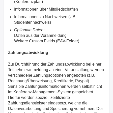
(Konferenzplan)
Informationen über Mitgliedschaften
Informationen zu Nachweisen (z.B.
Studentennachweis)
Optionale Daten:
Daten aus der Voranmeldung
Weitere Custom Fields (EAV-Felder)
Zahlungsabwicklung
Zur Durchführung der Zahlungsabwicklung bei einer
Teilnehmeranmeldung an einer Veranstaltung werden
verschiedene Zahlungsoptionen angeboten (z.B.
Rechnung/Überweisung, Kreditkarte, Paypal).
Sensible Zahlungsinformationen werden selbst nicht
im Konferenz-Management-System gespeichert.
Hierfür werden speziell zertifizierte
Zahlungsdienstleister eingesetzt, welche die
Datenverarbeitung und Speicherung vornehmen. Der