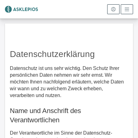
Zur Startseite
Datenschutzerklärung
Datenschutz ist uns sehr wichtig. Den Schutz Ihrer
persönlichen Daten nehmen wir sehr ernst. Wir
möchten Ihnen nachfolgend erläutern, welche Daten
wir wann und zu welchem Zweck erheben,
verarbeiten und nutzen.
Name und Anschrift des
Verantwortlichen
Der Verantwortliche im Sinne der Datenschutz-