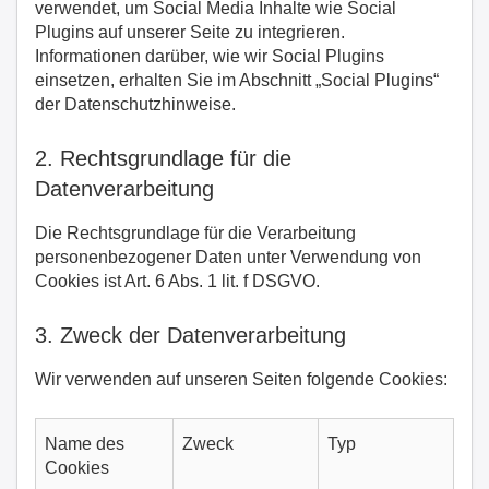
verwendet, um Social Media Inhalte wie Social
Plugins auf unserer Seite zu integrieren.
Informationen darüber, wie wir Social Plugins
einsetzen, erhalten Sie im Abschnitt „Social Plugins“
der Datenschutzhinweise.
2. Rechtsgrundlage für die
Datenverarbeitung
Die Rechtsgrundlage für die Verarbeitung
personenbezogener Daten unter Verwendung von
Cookies ist Art. 6 Abs. 1 lit. f DSGVO.
3. Zweck der Datenverarbeitung
Wir verwenden auf unseren Seiten folgende Cookies:
Name des
Zweck
Typ
Cookies