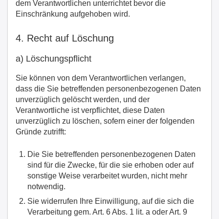
dem Verantwortlichen unterrichtet bevor die
Einschränkung aufgehoben wird.
4. Recht auf Löschung
a) Löschungspflicht
Sie können von dem Verantwortlichen verlangen,
dass die Sie betreffenden personenbezogenen Daten
unverzüglich gelöscht werden, und der
Verantwortliche ist verpflichtet, diese Daten
unverzüglich zu löschen, sofern einer der folgenden
Gründe zutrifft:
Die Sie betreffenden personenbezogenen Daten
sind für die Zwecke, für die sie erhoben oder auf
sonstige Weise verarbeitet wurden, nicht mehr
notwendig.
Sie widerrufen Ihre Einwilligung, auf die sich die
Verarbeitung gem. Art. 6 Abs. 1 lit. a oder Art. 9