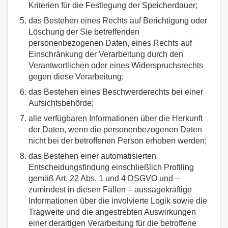
Kriterien für die Festlegung der Speicherdauer;
das Bestehen eines Rechts auf Berichtigung oder
Löschung der Sie betreffenden
personenbezogenen Daten, eines Rechts auf
Einschränkung der Verarbeitung durch den
Verantwortlichen oder eines Widerspruchsrechts
gegen diese Verarbeitung;
das Bestehen eines Beschwerderechts bei einer
Aufsichtsbehörde;
alle verfügbaren Informationen über die Herkunft
der Daten, wenn die personenbezogenen Daten
nicht bei der betroffenen Person erhoben werden;
das Bestehen einer automatisierten
Entscheidungsfindung einschließlich Profiling
gemäß Art. 22 Abs. 1 und 4 DSGVO und –
zumindest in diesen Fällen – aussagekräftige
Informationen über die involvierte Logik sowie die
Tragweite und die angestrebten Auswirkungen
einer derartigen Verarbeitung für die betroffene