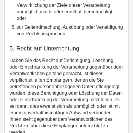
Verwirklichung der Ziele dieser Verarbeitung
unmöglich macht oder ernsthaft beeinträchtigt,
oder
zur Geltendmachung, Ausübung oder Verteidigung
von Rechtsansprüchen.
5. Recht auf Unterrichtung
Haben Sie das Recht auf Berichtigung, Löschung
oder Einschränkung der Verarbeitung gegenüber dem
Verantwortlichen geltend gemacht, ist dieser
verpflichtet, allen Empfängern, denen die Sie
betreffenden personenbezogenen Daten offengelegt
wurden, diese Berichtigung oder Löschung der Daten
oder Einschränkung der Verarbeitung mitzuteilen, es
sei denn, dies erweist sich als unmöglich oder ist mit
einem unverhältnismäßigen Aufwand verbunden.
Ihnen steht gegenüber dem Verantwortlichen das
Recht zu, über diese Empfänger unterrichtet zu
werden.