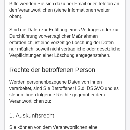
Bitte wenden Sie sich dazu per Email oder Telefon an
den Verantwortlichen (siehe Informationen weiter
oben).
Sind die Daten zur Erfüllung eines Vertrages oder zur
Durchführung vorvertraglicher Maßnahmen
erforderlich, ist eine vorzeitige Löschung der Daten
nur möglich, soweit nicht vertragliche oder gesetzliche
Verpflichtungen einer Löschung entgegenstehen.
Rechte der betroffenen Person
Werden personenbezogene Daten von Ihnen
verarbeitet, sind Sie Betroffener i.S.d. DSGVO und es
stehen Ihnen folgende Rechte gegenüber dem
Verantwortlichen zu:
1. Auskunftsrecht
Sie können von dem Verantwortlichen eine