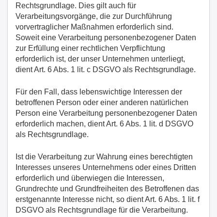
Rechtsgrundlage. Dies gilt auch für
Verarbeitungsvorgänge, die zur Durchführung
vorvertraglicher Maßnahmen erforderlich sind.
Soweit eine Verarbeitung personenbezogener Daten
zur Erfüllung einer rechtlichen Verpflichtung
erforderlich ist, der unser Unternehmen unterliegt,
dient Art. 6 Abs. 1 lit. c DSGVO als Rechtsgrundlage.
Für den Fall, dass lebenswichtige Interessen der
betroffenen Person oder einer anderen natürlichen
Person eine Verarbeitung personenbezogener Daten
erforderlich machen, dient Art. 6 Abs. 1 lit. d DSGVO
als Rechtsgrundlage.
Ist die Verarbeitung zur Wahrung eines berechtigten
Interesses unseres Unternehmens oder eines Dritten
erforderlich und überwiegen die Interessen,
Grundrechte und Grundfreiheiten des Betroffenen das
erstgenannte Interesse nicht, so dient Art. 6 Abs. 1 lit. f
DSGVO als Rechtsgrundlage für die Verarbeitung.