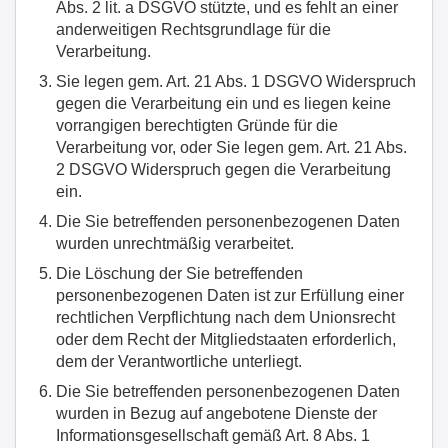
Abs. 2 lit. a DSGVO stützte, und es fehlt an einer
anderweitigen Rechtsgrundlage für die
Verarbeitung.
Sie legen gem. Art. 21 Abs. 1 DSGVO Widerspruch
gegen die Verarbeitung ein und es liegen keine
vorrangigen berechtigten Gründe für die
Verarbeitung vor, oder Sie legen gem. Art. 21 Abs.
2 DSGVO Widerspruch gegen die Verarbeitung
ein.
Die Sie betreffenden personenbezogenen Daten
wurden unrechtmäßig verarbeitet.
Die Löschung der Sie betreffenden
personenbezogenen Daten ist zur Erfüllung einer
rechtlichen Verpflichtung nach dem Unionsrecht
oder dem Recht der Mitgliedstaaten erforderlich,
dem der Verantwortliche unterliegt.
Die Sie betreffenden personenbezogenen Daten
wurden in Bezug auf angebotene Dienste der
Informationsgesellschaft gemäß Art. 8 Abs. 1