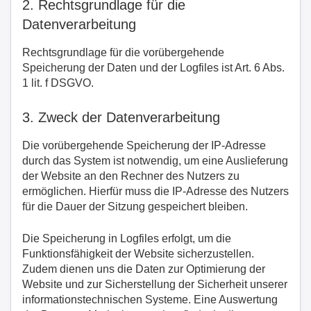
2. Rechtsgrundlage für die
Datenverarbeitung
Rechtsgrundlage für die vorübergehende
Speicherung der Daten und der Logfiles ist Art. 6 Abs.
1 lit. f DSGVO.
3. Zweck der Datenverarbeitung
Die vorübergehende Speicherung der IP-Adresse
durch das System ist notwendig, um eine Auslieferung
der Website an den Rechner des Nutzers zu
ermöglichen. Hierfür muss die IP-Adresse des Nutzers
für die Dauer der Sitzung gespeichert bleiben.
Die Speicherung in Logfiles erfolgt, um die
Funktionsfähigkeit der Website sicherzustellen.
Zudem dienen uns die Daten zur Optimierung der
Website und zur Sicherstellung der Sicherheit unserer
informationstechnischen Systeme. Eine Auswertung