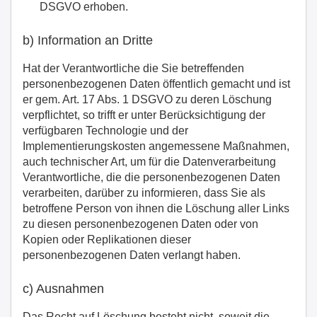
DSGVO erhoben.
b) Information an Dritte
Hat der Verantwortliche die Sie betreffenden
personenbezogenen Daten öffentlich gemacht und ist
er gem. Art. 17 Abs. 1 DSGVO zu deren Löschung
verpflichtet, so trifft er unter Berücksichtigung der
verfügbaren Technologie und der
Implementierungskosten angemessene Maßnahmen,
auch technischer Art, um für die Datenverarbeitung
Verantwortliche, die die personenbezogenen Daten
verarbeiten, darüber zu informieren, dass Sie als
betroffene Person von ihnen die Löschung aller Links
zu diesen personenbezogenen Daten oder von
Kopien oder Replikationen dieser
personenbezogenen Daten verlangt haben.
c) Ausnahmen
Das Recht auf Löschung besteht nicht, soweit die