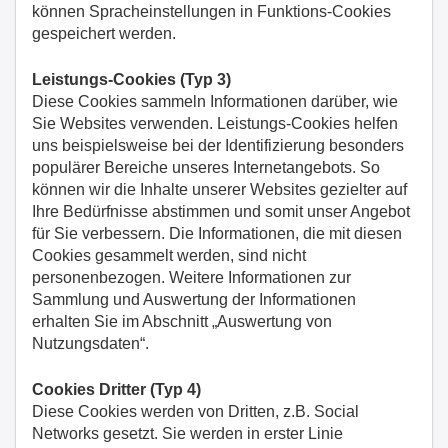
können Spracheinstellungen in Funktions-Cookies
gespeichert werden.
Leistungs-Cookies (Typ 3)
Diese Cookies sammeln Informationen darüber, wie
Sie Websites verwenden. Leistungs-Cookies helfen
uns beispielsweise bei der Identifizierung besonders
populärer Bereiche unseres Internetangebots. So
können wir die Inhalte unserer Websites gezielter auf
Ihre Bedürfnisse abstimmen und somit unser Angebot
für Sie verbessern. Die Informationen, die mit diesen
Cookies gesammelt werden, sind nicht
personenbezogen. Weitere Informationen zur
Sammlung und Auswertung der Informationen
erhalten Sie im Abschnitt „Auswertung von
Nutzungsdaten“.
Cookies Dritter (Typ 4)
Diese Cookies werden von Dritten, z.B. Social
Networks gesetzt. Sie werden in erster Linie