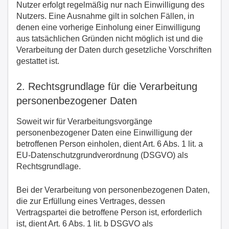
Nutzer erfolgt regelmäßig nur nach Einwilligung des
Nutzers. Eine Ausnahme gilt in solchen Fällen, in
denen eine vorherige Einholung einer Einwilligung
aus tatsächlichen Gründen nicht möglich ist und die
Verarbeitung der Daten durch gesetzliche Vorschriften
gestattet ist.
2. Rechtsgrundlage für die Verarbeitung
personenbezogener Daten
Soweit wir für Verarbeitungsvorgänge
personenbezogener Daten eine Einwilligung der
betroffenen Person einholen, dient Art. 6 Abs. 1 lit. a
EU-Datenschutzgrundverordnung (DSGVO) als
Rechtsgrundlage.
Bei der Verarbeitung von personenbezogenen Daten,
die zur Erfüllung eines Vertrages, dessen
Vertragspartei die betroffene Person ist, erforderlich
ist, dient Art. 6 Abs. 1 lit. b DSGVO als