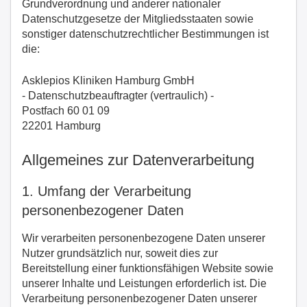
Grundverordnung und anderer nationaler
Datenschutzgesetze der Mitgliedsstaaten sowie
sonstiger datenschutzrechtlicher Bestimmungen ist
die:
Asklepios Kliniken Hamburg GmbH
- Datenschutzbeauftragter (vertraulich) -
Postfach 60 01 09
22201 Hamburg
Allgemeines zur Datenverarbeitung
1. Umfang der Verarbeitung
personenbezogener Daten
Wir verarbeiten personenbezogene Daten unserer
Nutzer grundsätzlich nur, soweit dies zur
Bereitstellung einer funktionsfähigen Website sowie
unserer Inhalte und Leistungen erforderlich ist. Die
Verarbeitung personenbezogener Daten unserer