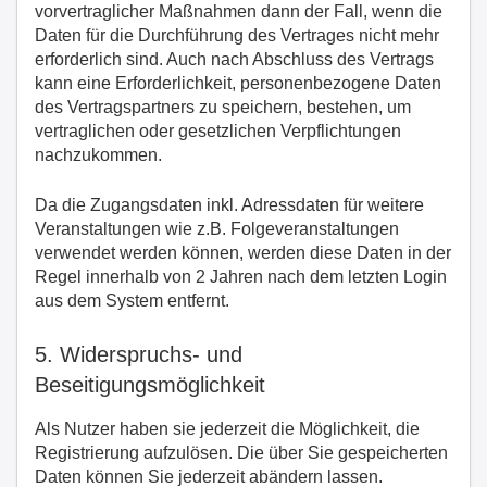
vorvertraglicher Maßnahmen dann der Fall, wenn die
Daten für die Durchführung des Vertrages nicht mehr
erforderlich sind. Auch nach Abschluss des Vertrags
kann eine Erforderlichkeit, personenbezogene Daten
des Vertragspartners zu speichern, bestehen, um
vertraglichen oder gesetzlichen Verpflichtungen
nachzukommen.
Da die Zugangsdaten inkl. Adressdaten für weitere
Veranstaltungen wie z.B. Folgeveranstaltungen
verwendet werden können, werden diese Daten in der
Regel innerhalb von 2 Jahren nach dem letzten Login
aus dem System entfernt.
5. Widerspruchs- und
Beseitigungsmöglichkeit
Als Nutzer haben sie jederzeit die Möglichkeit, die
Registrierung aufzulösen. Die über Sie gespeicherten
Daten können Sie jederzeit abändern lassen.