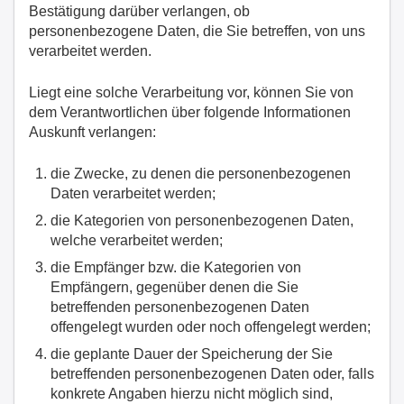
Bestätigung darüber verlangen, ob
personenbezogene Daten, die Sie betreffen, von uns
verarbeitet werden.
Liegt eine solche Verarbeitung vor, können Sie von
dem Verantwortlichen über folgende Informationen
Auskunft verlangen:
die Zwecke, zu denen die personenbezogenen
Daten verarbeitet werden;
die Kategorien von personenbezogenen Daten,
welche verarbeitet werden;
die Empfänger bzw. die Kategorien von
Empfängern, gegenüber denen die Sie
betreffenden personenbezogenen Daten
offengelegt wurden oder noch offengelegt werden;
die geplante Dauer der Speicherung der Sie
betreffenden personenbezogenen Daten oder, falls
konkrete Angaben hierzu nicht möglich sind,