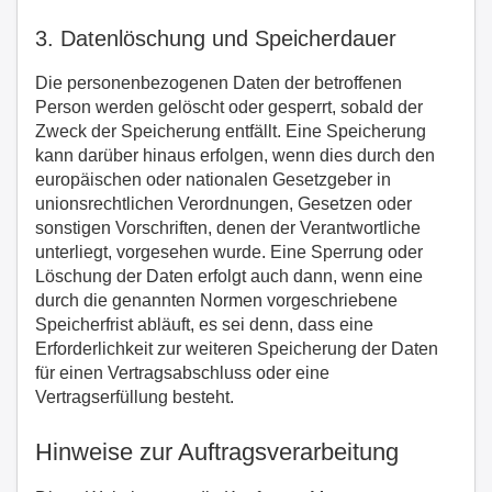
3. Datenlöschung und Speicherdauer
Die personenbezogenen Daten der betroffenen
Person werden gelöscht oder gesperrt, sobald der
Zweck der Speicherung entfällt. Eine Speicherung
kann darüber hinaus erfolgen, wenn dies durch den
europäischen oder nationalen Gesetzgeber in
unionsrechtlichen Verordnungen, Gesetzen oder
sonstigen Vorschriften, denen der Verantwortliche
unterliegt, vorgesehen wurde. Eine Sperrung oder
Löschung der Daten erfolgt auch dann, wenn eine
durch die genannten Normen vorgeschriebene
Speicherfrist abläuft, es sei denn, dass eine
Erforderlichkeit zur weiteren Speicherung der Daten
für einen Vertragsabschluss oder eine
Vertragserfüllung besteht.
Hinweise zur Auftragsverarbeitung