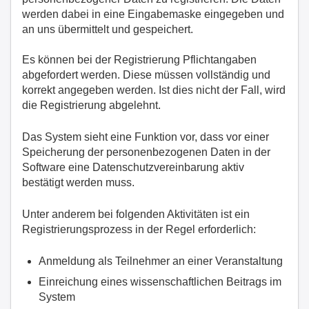
werden dabei in eine Eingabemaske eingegeben und
an uns übermittelt und gespeichert.
Es können bei der Registrierung Pflichtangaben
abgefordert werden. Diese müssen vollständig und
korrekt angegeben werden. Ist dies nicht der Fall, wird
die Registrierung abgelehnt.
Das System sieht eine Funktion vor, dass vor einer
Speicherung der personenbezogenen Daten in der
Software eine Datenschutzvereinbarung aktiv
bestätigt werden muss.
Unter anderem bei folgenden Aktivitäten ist ein
Registrierungsprozess in der Regel erforderlich:
Anmeldung als Teilnehmer an einer Veranstaltung
Einreichung eines wissenschaftlichen Beitrags im
System