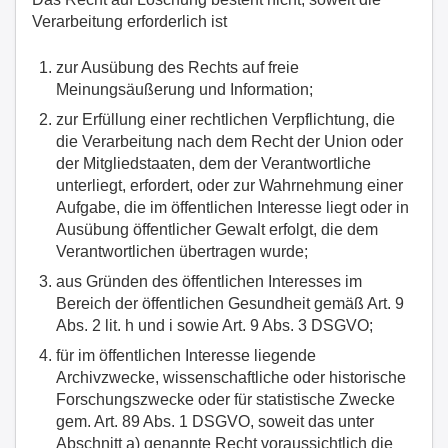
Verarbeitung erforderlich ist
zur Ausübung des Rechts auf freie
Meinungsäußerung und Information;
zur Erfüllung einer rechtlichen Verpflichtung, die
die Verarbeitung nach dem Recht der Union oder
der Mitgliedstaaten, dem der Verantwortliche
unterliegt, erfordert, oder zur Wahrnehmung einer
Aufgabe, die im öffentlichen Interesse liegt oder in
Ausübung öffentlicher Gewalt erfolgt, die dem
Verantwortlichen übertragen wurde;
aus Gründen des öffentlichen Interesses im
Bereich der öffentlichen Gesundheit gemäß Art. 9
Abs. 2 lit. h und i sowie Art. 9 Abs. 3 DSGVO;
für im öffentlichen Interesse liegende
Archivzwecke, wissenschaftliche oder historische
Forschungszwecke oder für statistische Zwecke
gem. Art. 89 Abs. 1 DSGVO, soweit das unter
Abschnitt a) genannte Recht voraussichtlich die