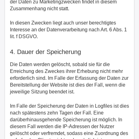
der Daten zu Marketingzwecken findet in diesem
Zusammenhang nicht statt.
In diesen Zwecken liegt auch unser berechtigtes
Interesse an der Datenverarbeitung nach Art. 6 Abs. 1
lit. f DSGVO.
4. Dauer der Speicherung
Die Daten werden gelöscht, sobald sie für die
Erreichung des Zweckes ihrer Erhebung nicht mehr
erforderlich sind. Im Falle der Erfassung der Daten zur
Bereitstellung der Website ist dies der Fall, wenn die
jeweilige Sitzung beendet ist.
Im Falle der Speicherung der Daten in Logfiles ist dies
nach spätestens zehn Tagen der Fall. Eine
darüberhinausgehende Speicherung ist möglich. In
diesem Fall werden die IP-Adressen der Nutzer
gelöscht oder verfremdet, sodass eine Zuordnung des