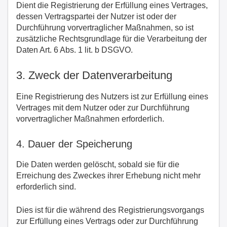
Dient die Registrierung der Erfüllung eines Vertrages,
dessen Vertragspartei der Nutzer ist oder der
Durchführung vorvertraglicher Maßnahmen, so ist
zusätzliche Rechtsgrundlage für die Verarbeitung der
Daten Art. 6 Abs. 1 lit. b DSGVO.
3. Zweck der Datenverarbeitung
Eine Registrierung des Nutzers ist zur Erfüllung eines
Vertrages mit dem Nutzer oder zur Durchführung
vorvertraglicher Maßnahmen erforderlich.
4. Dauer der Speicherung
Die Daten werden gelöscht, sobald sie für die
Erreichung des Zweckes ihrer Erhebung nicht mehr
erforderlich sind.
Dies ist für die während des Registrierungsvorgangs
zur Erfüllung eines Vertrags oder zur Durchführung