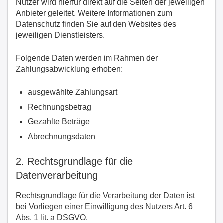
Nutzer wird hierfür direkt auf die Seiten der jeweiligen
Anbieter geleitet. Weitere Informationen zum
Datenschutz finden Sie auf den Websites des
jeweiligen Dienstleisters.
Folgende Daten werden im Rahmen der
Zahlungsabwicklung erhoben:
ausgewählte Zahlungsart
Rechnungsbetrag
Gezahlte Beträge
Abrechnungsdaten
2. Rechtsgrundlage für die
Datenverarbeitung
Rechtsgrundlage für die Verarbeitung der Daten ist
bei Vorliegen einer Einwilligung des Nutzers Art. 6
Abs. 1 lit. a DSGVO.