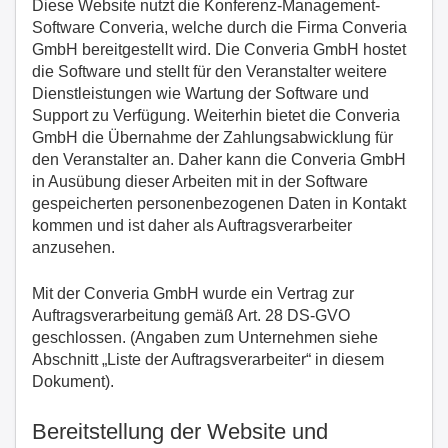
Diese Website nutzt die Konferenz-Management-
Software Converia, welche durch die Firma Converia
GmbH bereitgestellt wird. Die Converia GmbH hostet
die Software und stellt für den Veranstalter weitere
Dienstleistungen wie Wartung der Software und
Support zu Verfügung. Weiterhin bietet die Converia
GmbH die Übernahme der Zahlungsabwicklung für
den Veranstalter an. Daher kann die Converia GmbH
in Ausübung dieser Arbeiten mit in der Software
gespeicherten personenbezogenen Daten in Kontakt
kommen und ist daher als Auftragsverarbeiter
anzusehen.
Mit der Converia GmbH wurde ein Vertrag zur
Auftragsverarbeitung gemäß Art. 28 DS-GVO
geschlossen. (Angaben zum Unternehmen siehe
Abschnitt „Liste der Auftragsverarbeiter“ in diesem
Dokument).
Bereitstellung der Website und