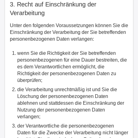
3. Recht auf Einschränkung der
Verarbeitung
Unter den folgenden Voraussetzungen können Sie die
Einschränkung der Verarbeitung der Sie betreffenden
personenbezogenen Daten verlangen:
wenn Sie die Richtigkeit der Sie betreffenden
personenbezogenen für eine Dauer bestreiten, die
es dem Verantwortlichen ermöglicht, die
Richtigkeit der personenbezogenen Daten zu
überprüfen;
die Verarbeitung unrechtmäßig ist und Sie die
Löschung der personenbezogenen Daten
ablehnen und stattdessen die Einschränkung der
Nutzung der personenbezogenen Daten
verlangen;
der Verantwortliche die personenbezogenen
Daten für die Zwecke der Verarbeitung nicht länger