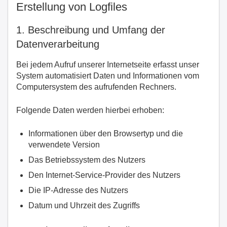
Erstellung von Logfiles
1. Beschreibung und Umfang der
Datenverarbeitung
Bei jedem Aufruf unserer Internetseite erfasst unser
System automatisiert Daten und Informationen vom
Computersystem des aufrufenden Rechners.
Folgende Daten werden hierbei erhoben:
Informationen über den Browsertyp und die
verwendete Version
Das Betriebssystem des Nutzers
Den Internet-Service-Provider des Nutzers
Die IP-Adresse des Nutzers
Datum und Uhrzeit des Zugriffs