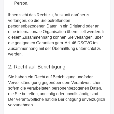
Person.
Ihnen steht das Recht zu, Auskunft darüber zu
verlangen, ob die Sie betreffenden
personenbezogenen Daten in ein Drittland oder an
eine internationale Organisation übermittelt werden. In
diesem Zusammenhang können Sie verlangen, über
die geeigneten Garantien gem. Art. 46 DSGVO im
Zusammenhang mit der Übermittlung unterrichtet zu
werden.
2. Recht auf Berichtigung
Sie haben ein Recht auf Berichtigung und/oder
Vervollständigung gegenüber dem Verantwortlichen,
sofern die verarbeiteten personenbezogenen Daten,
die Sie betreffen, unrichtig oder unvollständig sind.
Der Verantwortliche hat die Berichtigung unverzüglich
vorzunehmen.