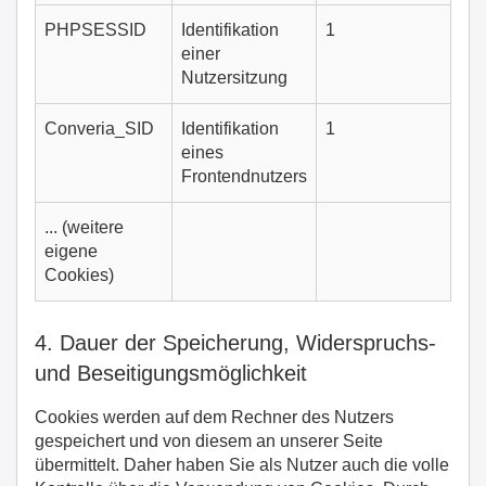
PHPSESSID
Identifikation
1
einer
Nutzersitzung
Converia_SID
Identifikation
1
eines
Frontendnutzers
... (weitere
eigene
Cookies)
4. Dauer der Speicherung, Widerspruchs-
und Beseitigungsmöglichkeit
Cookies werden auf dem Rechner des Nutzers
gespeichert und von diesem an unserer Seite
übermittelt. Daher haben Sie als Nutzer auch die volle