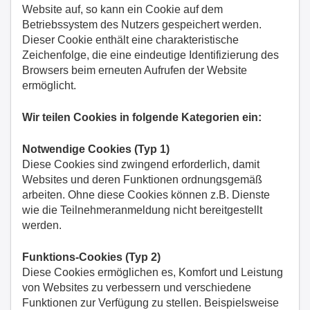
Website auf, so kann ein Cookie auf dem
Betriebssystem des Nutzers gespeichert werden.
Dieser Cookie enthält eine charakteristische
Zeichenfolge, die eine eindeutige Identifizierung des
Browsers beim erneuten Aufrufen der Website
ermöglicht.
Wir teilen Cookies in folgende Kategorien ein:
Notwendige Cookies (Typ 1)
Diese Cookies sind zwingend erforderlich, damit
Websites und deren Funktionen ordnungsgemäß
arbeiten. Ohne diese Cookies können z.B. Dienste
wie die Teilnehmeranmeldung nicht bereitgestellt
werden.
Funktions-Cookies (Typ 2)
Diese Cookies ermöglichen es, Komfort und Leistung
von Websites zu verbessern und verschiedene
Funktionen zur Verfügung zu stellen. Beispielsweise