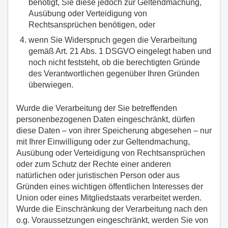
benötigt, Sie diese jedoch zur Geltendmachung,
Ausübung oder Verteidigung von
Rechtsansprüchen benötigen, oder
wenn Sie Widerspruch gegen die Verarbeitung
gemäß Art. 21 Abs. 1 DSGVO eingelegt haben und
noch nicht feststeht, ob die berechtigten Gründe
des Verantwortlichen gegenüber Ihren Gründen
überwiegen.
Wurde die Verarbeitung der Sie betreffenden
personenbezogenen Daten eingeschränkt, dürfen
diese Daten – von ihrer Speicherung abgesehen – nur
mit Ihrer Einwilligung oder zur Geltendmachung,
Ausübung oder Verteidigung von Rechtsansprüchen
oder zum Schutz der Rechte einer anderen
natürlichen oder juristischen Person oder aus
Gründen eines wichtigen öffentlichen Interesses der
Union oder eines Mitgliedstaats verarbeitet werden.
Wurde die Einschränkung der Verarbeitung nach den
o.g. Voraussetzungen eingeschränkt, werden Sie von