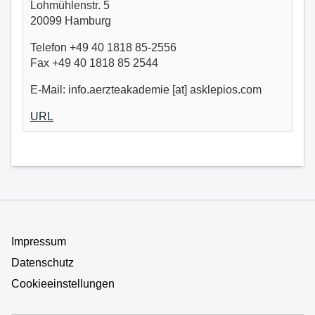
Lohmühlenstr. 5
20099 Hamburg
Telefon +49 40 1818 85-2556
Fax +49 40 1818 85 2544
E-Mail: info.aerzteakademie [at] asklepios.com
URL
Impressum
Datenschutz
Cookieeinstellungen