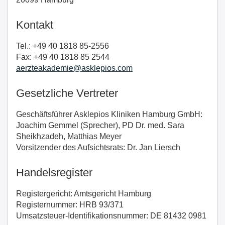
Kontakt
Tel.: +49 40 1818 85-2556
Fax: +49 40 1818 85 2544
aerzteakademie@asklepios.com
Gesetzliche Vertreter
Geschäftsführer Asklepios Kliniken Hamburg GmbH:
Joachim Gemmel (Sprecher), PD Dr. med. Sara
Sheikhzadeh, Matthias Meyer
Vorsitzender des Aufsichtsrats: Dr. Jan Liersch
Handelsregister
Registergericht: Amtsgericht Hamburg
Registernummer: HRB 93/371
Umsatzsteuer-Identifikationsnummer: DE 81432 0981