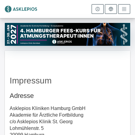
Zur Startseite
Impressum
Adresse
Asklepios Kliniken Hamburg GmbH
Akademie für Ärztliche Fortbildung
c/o Asklepios Klinik St. Georg
Lohmühlenstr. 5
20099 Hamburg