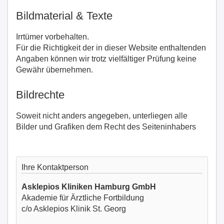
Bildmaterial & Texte
Irrtümer vorbehalten.
Für die Richtigkeit der in dieser Website enthaltenden
Angaben können wir trotz vielfältiger Prüfung keine
Gewähr übernehmen.
Bildrechte
Soweit nicht anders angegeben, unterliegen alle
Bilder und Grafiken dem Recht des Seiteninhabers
Ihre Kontaktperson
Asklepios Kliniken Hamburg GmbH
Akademie für Ärztliche Fortbildung
c/o Asklepios Klinik St. Georg