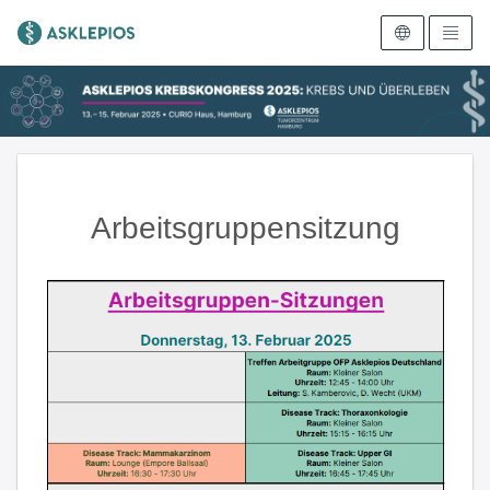
Zur Startseite
Arbeitsgruppensitzung