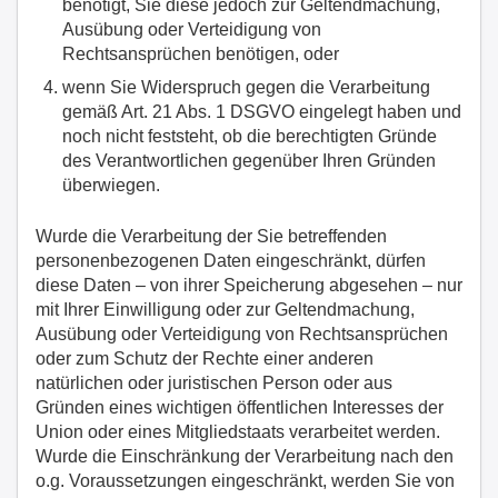
benötigt, Sie diese jedoch zur Geltendmachung,
Ausübung oder Verteidigung von
Rechtsansprüchen benötigen, oder
wenn Sie Widerspruch gegen die Verarbeitung
gemäß Art. 21 Abs. 1 DSGVO eingelegt haben und
noch nicht feststeht, ob die berechtigten Gründe
des Verantwortlichen gegenüber Ihren Gründen
überwiegen.
Wurde die Verarbeitung der Sie betreffenden
personenbezogenen Daten eingeschränkt, dürfen
diese Daten – von ihrer Speicherung abgesehen – nur
mit Ihrer Einwilligung oder zur Geltendmachung,
Ausübung oder Verteidigung von Rechtsansprüchen
oder zum Schutz der Rechte einer anderen
natürlichen oder juristischen Person oder aus
Gründen eines wichtigen öffentlichen Interesses der
Union oder eines Mitgliedstaats verarbeitet werden.
Wurde die Einschränkung der Verarbeitung nach den
o.g. Voraussetzungen eingeschränkt, werden Sie von