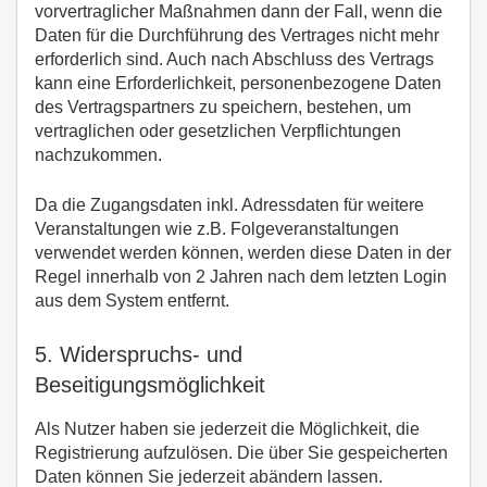
vorvertraglicher Maßnahmen dann der Fall, wenn die
Daten für die Durchführung des Vertrages nicht mehr
erforderlich sind. Auch nach Abschluss des Vertrags
kann eine Erforderlichkeit, personenbezogene Daten
des Vertragspartners zu speichern, bestehen, um
vertraglichen oder gesetzlichen Verpflichtungen
nachzukommen.
Da die Zugangsdaten inkl. Adressdaten für weitere
Veranstaltungen wie z.B. Folgeveranstaltungen
verwendet werden können, werden diese Daten in der
Regel innerhalb von 2 Jahren nach dem letzten Login
aus dem System entfernt.
5. Widerspruchs- und
Beseitigungsmöglichkeit
Als Nutzer haben sie jederzeit die Möglichkeit, die
Registrierung aufzulösen. Die über Sie gespeicherten
Daten können Sie jederzeit abändern lassen.