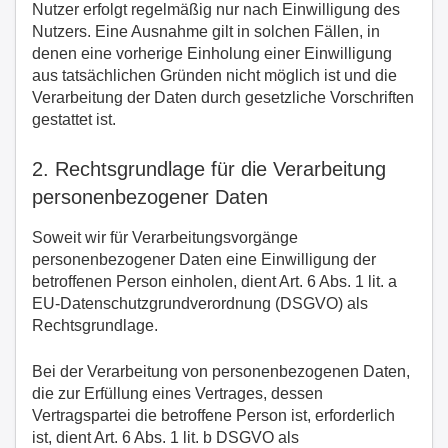
Nutzer erfolgt regelmäßig nur nach Einwilligung des
Nutzers. Eine Ausnahme gilt in solchen Fällen, in
denen eine vorherige Einholung einer Einwilligung
aus tatsächlichen Gründen nicht möglich ist und die
Verarbeitung der Daten durch gesetzliche Vorschriften
gestattet ist.
2. Rechtsgrundlage für die Verarbeitung
personenbezogener Daten
Soweit wir für Verarbeitungsvorgänge
personenbezogener Daten eine Einwilligung der
betroffenen Person einholen, dient Art. 6 Abs. 1 lit. a
EU-Datenschutzgrundverordnung (DSGVO) als
Rechtsgrundlage.
Bei der Verarbeitung von personenbezogenen Daten,
die zur Erfüllung eines Vertrages, dessen
Vertragspartei die betroffene Person ist, erforderlich
ist, dient Art. 6 Abs. 1 lit. b DSGVO als