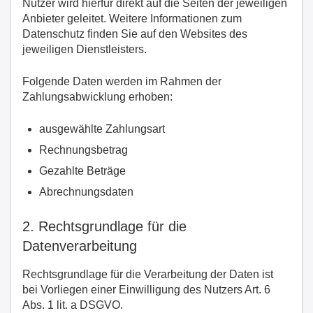
Nutzer wird hierfür direkt auf die Seiten der jeweiligen
Anbieter geleitet. Weitere Informationen zum
Datenschutz finden Sie auf den Websites des
jeweiligen Dienstleisters.
Folgende Daten werden im Rahmen der
Zahlungsabwicklung erhoben:
ausgewählte Zahlungsart
Rechnungsbetrag
Gezahlte Beträge
Abrechnungsdaten
2. Rechtsgrundlage für die
Datenverarbeitung
Rechtsgrundlage für die Verarbeitung der Daten ist
bei Vorliegen einer Einwilligung des Nutzers Art. 6
Abs. 1 lit. a DSGVO.