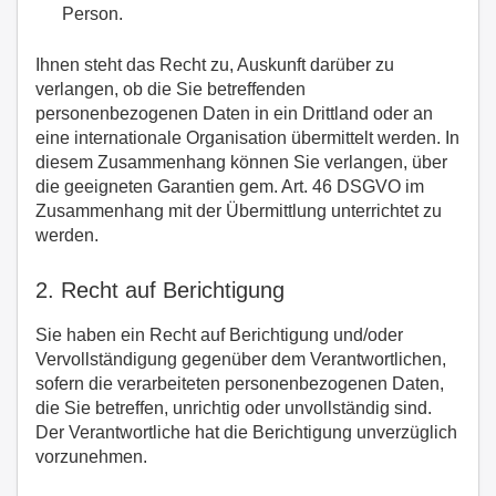
Person.
Ihnen steht das Recht zu, Auskunft darüber zu
verlangen, ob die Sie betreffenden
personenbezogenen Daten in ein Drittland oder an
eine internationale Organisation übermittelt werden. In
diesem Zusammenhang können Sie verlangen, über
die geeigneten Garantien gem. Art. 46 DSGVO im
Zusammenhang mit der Übermittlung unterrichtet zu
werden.
2. Recht auf Berichtigung
Sie haben ein Recht auf Berichtigung und/oder
Vervollständigung gegenüber dem Verantwortlichen,
sofern die verarbeiteten personenbezogenen Daten,
die Sie betreffen, unrichtig oder unvollständig sind.
Der Verantwortliche hat die Berichtigung unverzüglich
vorzunehmen.