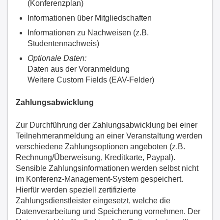
(Konferenzplan)
Informationen über Mitgliedschaften
Informationen zu Nachweisen (z.B.
Studentennachweis)
Optionale Daten:
Daten aus der Voranmeldung
Weitere Custom Fields (EAV-Felder)
Zahlungsabwicklung
Zur Durchführung der Zahlungsabwicklung bei einer
Teilnehmeranmeldung an einer Veranstaltung werden
verschiedene Zahlungsoptionen angeboten (z.B.
Rechnung/Überweisung, Kreditkarte, Paypal).
Sensible Zahlungsinformationen werden selbst nicht
im Konferenz-Management-System gespeichert.
Hierfür werden speziell zertifizierte
Zahlungsdienstleister eingesetzt, welche die
Datenverarbeitung und Speicherung vornehmen. Der