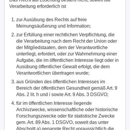
Verarbeitung erforderlich ist
zur Ausübung des Rechts auf freie
Meinungsäußerung und Information;
zur Erfüllung einer rechtlichen Verpflichtung, die
die Verarbeitung nach dem Recht der Union oder
der Mitgliedstaaten, dem der Verantwortliche
unterliegt, erfordert, oder zur Wahrnehmung einer
Aufgabe, die im öffentlichen Interesse liegt oder in
Ausübung öffentlicher Gewalt erfolgt, die dem
Verantwortlichen übertragen wurde;
aus Gründen des öffentlichen Interesses im
Bereich der öffentlichen Gesundheit gemäß Art. 9
Abs. 2 lit. h und i sowie Art. 9 Abs. 3 DSGVO;
für im öffentlichen Interesse liegende
Archivzwecke, wissenschaftliche oder historische
Forschungszwecke oder für statistische Zwecke
gem. Art. 89 Abs. 1 DSGVO, soweit das unter
Abschnitt a) genannte Recht voraussichtlich die