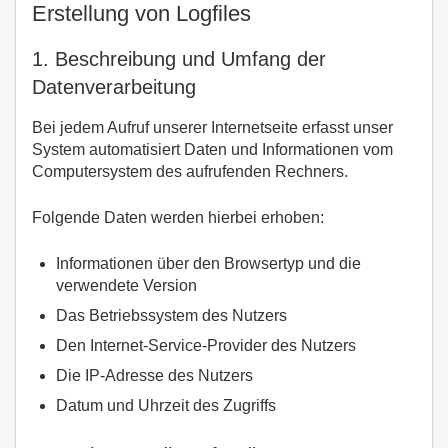
Erstellung von Logfiles
1. Beschreibung und Umfang der
Datenverarbeitung
Bei jedem Aufruf unserer Internetseite erfasst unser
System automatisiert Daten und Informationen vom
Computersystem des aufrufenden Rechners.
Folgende Daten werden hierbei erhoben:
Informationen über den Browsertyp und die
verwendete Version
Das Betriebssystem des Nutzers
Den Internet-Service-Provider des Nutzers
Die IP-Adresse des Nutzers
Datum und Uhrzeit des Zugriffs