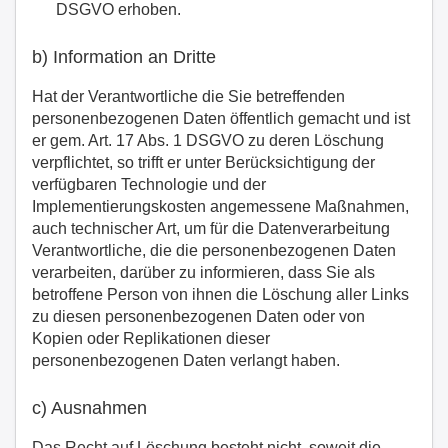
DSGVO erhoben.
b) Information an Dritte
Hat der Verantwortliche die Sie betreffenden
personenbezogenen Daten öffentlich gemacht und ist
er gem. Art. 17 Abs. 1 DSGVO zu deren Löschung
verpflichtet, so trifft er unter Berücksichtigung der
verfügbaren Technologie und der
Implementierungskosten angemessene Maßnahmen,
auch technischer Art, um für die Datenverarbeitung
Verantwortliche, die die personenbezogenen Daten
verarbeiten, darüber zu informieren, dass Sie als
betroffene Person von ihnen die Löschung aller Links
zu diesen personenbezogenen Daten oder von
Kopien oder Replikationen dieser
personenbezogenen Daten verlangt haben.
c) Ausnahmen
Das Recht auf Löschung besteht nicht, soweit die