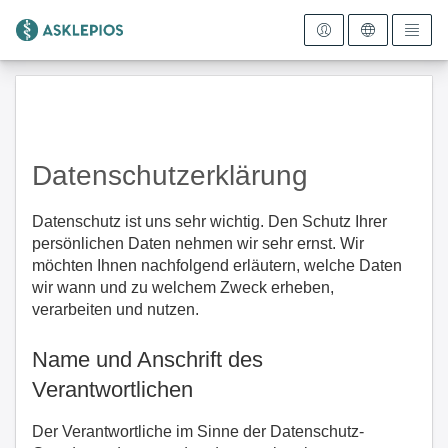
Zur Startseite
Datenschutzerklärung
Datenschutz ist uns sehr wichtig. Den Schutz Ihrer
persönlichen Daten nehmen wir sehr ernst. Wir
möchten Ihnen nachfolgend erläutern, welche Daten
wir wann und zu welchem Zweck erheben,
verarbeiten und nutzen.
Name und Anschrift des
Verantwortlichen
Der Verantwortliche im Sinne der Datenschutz-