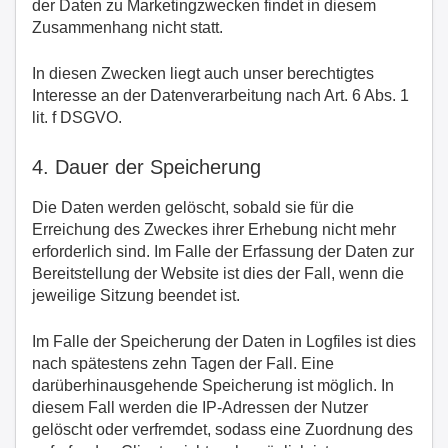
der Daten zu Marketingzwecken findet in diesem
Zusammenhang nicht statt.
In diesen Zwecken liegt auch unser berechtigtes
Interesse an der Datenverarbeitung nach Art. 6 Abs. 1
lit. f DSGVO.
4. Dauer der Speicherung
Die Daten werden gelöscht, sobald sie für die
Erreichung des Zweckes ihrer Erhebung nicht mehr
erforderlich sind. Im Falle der Erfassung der Daten zur
Bereitstellung der Website ist dies der Fall, wenn die
jeweilige Sitzung beendet ist.
Im Falle der Speicherung der Daten in Logfiles ist dies
nach spätestens zehn Tagen der Fall. Eine
darüberhinausgehende Speicherung ist möglich. In
diesem Fall werden die IP-Adressen der Nutzer
gelöscht oder verfremdet, sodass eine Zuordnung des