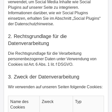
verwendet, um Social Media Inhalte wie Social
Plugins auf unserer Seite zu integrieren.
Informationen darüber, wie wir Social Plugins
einsetzen, erhalten Sie im Abschnitt „Social Plugins“
der Datenschutzhinweise.
2. Rechtsgrundlage für die
Datenverarbeitung
Die Rechtsgrundlage für die Verarbeitung
personenbezogener Daten unter Verwendung von
Cookies ist Art. 6 Abs. 1 lit. f DSGVO.
3. Zweck der Datenverarbeitung
Wir verwenden auf unseren Seiten folgende Cookies:
Name des
Zweck
Typ
Cookies