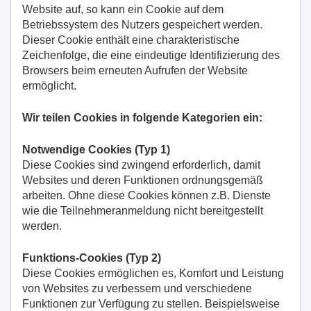
Website auf, so kann ein Cookie auf dem
Betriebssystem des Nutzers gespeichert werden.
Dieser Cookie enthält eine charakteristische
Zeichenfolge, die eine eindeutige Identifizierung des
Browsers beim erneuten Aufrufen der Website
ermöglicht.
Wir teilen Cookies in folgende Kategorien ein:
Notwendige Cookies (Typ 1)
Diese Cookies sind zwingend erforderlich, damit
Websites und deren Funktionen ordnungsgemäß
arbeiten. Ohne diese Cookies können z.B. Dienste
wie die Teilnehmeranmeldung nicht bereitgestellt
werden.
Funktions-Cookies (Typ 2)
Diese Cookies ermöglichen es, Komfort und Leistung
von Websites zu verbessern und verschiedene
Funktionen zur Verfügung zu stellen. Beispielsweise