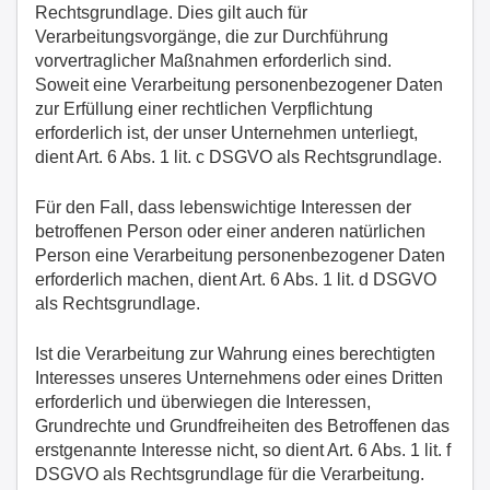
Rechtsgrundlage. Dies gilt auch für
Verarbeitungsvorgänge, die zur Durchführung
vorvertraglicher Maßnahmen erforderlich sind.
Soweit eine Verarbeitung personenbezogener Daten
zur Erfüllung einer rechtlichen Verpflichtung
erforderlich ist, der unser Unternehmen unterliegt,
dient Art. 6 Abs. 1 lit. c DSGVO als Rechtsgrundlage.
Für den Fall, dass lebenswichtige Interessen der
betroffenen Person oder einer anderen natürlichen
Person eine Verarbeitung personenbezogener Daten
erforderlich machen, dient Art. 6 Abs. 1 lit. d DSGVO
als Rechtsgrundlage.
Ist die Verarbeitung zur Wahrung eines berechtigten
Interesses unseres Unternehmens oder eines Dritten
erforderlich und überwiegen die Interessen,
Grundrechte und Grundfreiheiten des Betroffenen das
erstgenannte Interesse nicht, so dient Art. 6 Abs. 1 lit. f
DSGVO als Rechtsgrundlage für die Verarbeitung.