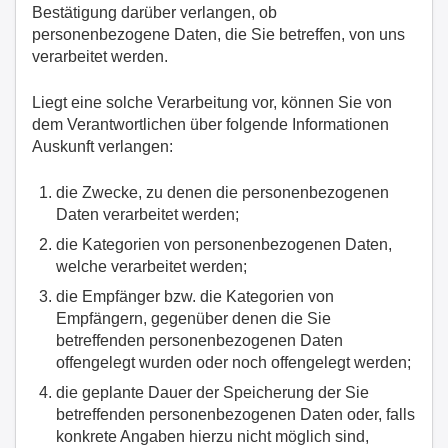
Bestätigung darüber verlangen, ob
personenbezogene Daten, die Sie betreffen, von uns
verarbeitet werden.
Liegt eine solche Verarbeitung vor, können Sie von
dem Verantwortlichen über folgende Informationen
Auskunft verlangen:
die Zwecke, zu denen die personenbezogenen
Daten verarbeitet werden;
die Kategorien von personenbezogenen Daten,
welche verarbeitet werden;
die Empfänger bzw. die Kategorien von
Empfängern, gegenüber denen die Sie
betreffenden personenbezogenen Daten
offengelegt wurden oder noch offengelegt werden;
die geplante Dauer der Speicherung der Sie
betreffenden personenbezogenen Daten oder, falls
konkrete Angaben hierzu nicht möglich sind,