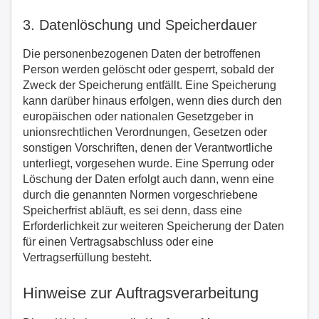
3. Datenlöschung und Speicherdauer
Die personenbezogenen Daten der betroffenen
Person werden gelöscht oder gesperrt, sobald der
Zweck der Speicherung entfällt. Eine Speicherung
kann darüber hinaus erfolgen, wenn dies durch den
europäischen oder nationalen Gesetzgeber in
unionsrechtlichen Verordnungen, Gesetzen oder
sonstigen Vorschriften, denen der Verantwortliche
unterliegt, vorgesehen wurde. Eine Sperrung oder
Löschung der Daten erfolgt auch dann, wenn eine
durch die genannten Normen vorgeschriebene
Speicherfrist abläuft, es sei denn, dass eine
Erforderlichkeit zur weiteren Speicherung der Daten
für einen Vertragsabschluss oder eine
Vertragserfüllung besteht.
Hinweise zur Auftragsverarbeitung