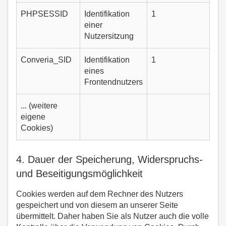
PHPSESSID
Identifikation
1
einer
Nutzersitzung
Converia_SID
Identifikation
1
eines
Frontendnutzers
... (weitere
eigene
Cookies)
4. Dauer der Speicherung, Widerspruchs-
und Beseitigungsmöglichkeit
Cookies werden auf dem Rechner des Nutzers
gespeichert und von diesem an unserer Seite
übermittelt. Daher haben Sie als Nutzer auch die volle