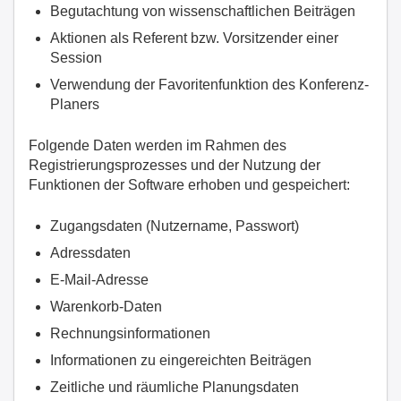
Begutachtung von wissenschaftlichen Beiträgen
Aktionen als Referent bzw. Vorsitzender einer
Session
Verwendung der Favoritenfunktion des Konferenz-
Planers
Folgende Daten werden im Rahmen des
Registrierungsprozesses und der Nutzung der
Funktionen der Software erhoben und gespeichert:
Zugangsdaten (Nutzername, Passwort)
Adressdaten
E-Mail-Adresse
Warenkorb-Daten
Rechnungsinformationen
Informationen zu eingereichten Beiträgen
Zeitliche und räumliche Planungsdaten