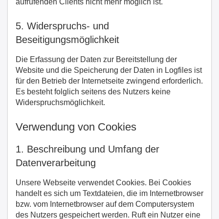
aufrufenden Clients nicht mehr möglich ist.
5. Widerspruchs- und
Beseitigungsmöglichkeit
Die Erfassung der Daten zur Bereitstellung der
Website und die Speicherung der Daten in Logfiles ist
für den Betrieb der Internetseite zwingend erforderlich.
Es besteht folglich seitens des Nutzers keine
Widerspruchsmöglichkeit.
Verwendung von Cookies
1. Beschreibung und Umfang der
Datenverarbeitung
Unsere Webseite verwendet Cookies. Bei Cookies
handelt es sich um Textdateien, die im Internetbrowser
bzw. vom Internetbrowser auf dem Computersystem
des Nutzers gespeichert werden. Ruft ein Nutzer eine