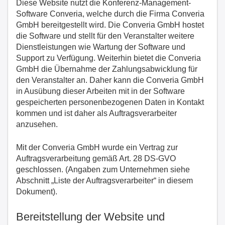
Diese Website nutzt die Konferenz-Management-
Software Converia, welche durch die Firma Converia
GmbH bereitgestellt wird. Die Converia GmbH hostet
die Software und stellt für den Veranstalter weitere
Dienstleistungen wie Wartung der Software und
Support zu Verfügung. Weiterhin bietet die Converia
GmbH die Übernahme der Zahlungsabwicklung für
den Veranstalter an. Daher kann die Converia GmbH
in Ausübung dieser Arbeiten mit in der Software
gespeicherten personenbezogenen Daten in Kontakt
kommen und ist daher als Auftragsverarbeiter
anzusehen.
Mit der Converia GmbH wurde ein Vertrag zur
Auftragsverarbeitung gemäß Art. 28 DS-GVO
geschlossen. (Angaben zum Unternehmen siehe
Abschnitt „Liste der Auftragsverarbeiter“ in diesem
Dokument).
Bereitstellung der Website und