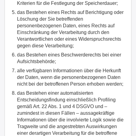
Kriterien für die Festlegung der Speicherdauer;
das Bestehen eines Rechts auf Berichtigung oder
Löschung der Sie betreffenden
personenbezogenen Daten, eines Rechts auf
Einschränkung der Verarbeitung durch den
Verantwortlichen oder eines Widerspruchsrechts
gegen diese Verarbeitung;
das Bestehen eines Beschwerderechts bei einer
Aufsichtsbehörde;
alle verfügbaren Informationen über die Herkunft
der Daten, wenn die personenbezogenen Daten
nicht bei der betroffenen Person erhoben werden;
das Bestehen einer automatisierten
Entscheidungsfindung einschließlich Profiling
gemäß Art. 22 Abs. 1 und 4 DSGVO und –
zumindest in diesen Fällen – aussagekräftige
Informationen über die involvierte Logik sowie die
Tragweite und die angestrebten Auswirkungen
einer derartigen Verarbeitung für die betroffene