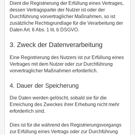
Dient die Registrierung der Erfüllung eines Vertrages,
dessen Vertragspartei der Nutzer ist oder der
Durchführung vorvertraglicher Maßnahmen, so ist
zusätzliche Rechtsgrundlage für die Verarbeitung der
Daten Art. 6 Abs. 1 lit. b DSGVO.
3. Zweck der Datenverarbeitung
Eine Registrierung des Nutzers ist zur Erfüllung eines
Vertrages mit dem Nutzer oder zur Durchführung
vorvertraglicher Maßnahmen erforderlich.
4. Dauer der Speicherung
Die Daten werden gelöscht, sobald sie für die
Erreichung des Zweckes ihrer Erhebung nicht mehr
erforderlich sind.
Dies ist für die während des Registrierungsvorgangs
zur Erfüllung eines Vertrags oder zur Durchführung