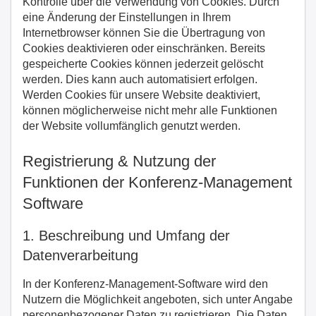
Kontrolle über die Verwendung von Cookies. Durch
eine Änderung der Einstellungen in Ihrem
Internetbrowser können Sie die Übertragung von
Cookies deaktivieren oder einschränken. Bereits
gespeicherte Cookies können jederzeit gelöscht
werden. Dies kann auch automatisiert erfolgen.
Werden Cookies für unsere Website deaktiviert,
können möglicherweise nicht mehr alle Funktionen
der Website vollumfänglich genutzt werden.
Registrierung & Nutzung der
Funktionen der Konferenz-Management
Software
1. Beschreibung und Umfang der
Datenverarbeitung
In der Konferenz-Management-Software wird den
Nutzern die Möglichkeit angeboten, sich unter Angabe
personenbezogener Daten zu registrieren. Die Daten