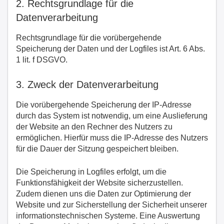
2. Rechtsgrundlage für die
Datenverarbeitung
Rechtsgrundlage für die vorübergehende
Speicherung der Daten und der Logfiles ist Art. 6 Abs.
1 lit. f DSGVO.
3. Zweck der Datenverarbeitung
Die vorübergehende Speicherung der IP-Adresse
durch das System ist notwendig, um eine Auslieferung
der Website an den Rechner des Nutzers zu
ermöglichen. Hierfür muss die IP-Adresse des Nutzers
für die Dauer der Sitzung gespeichert bleiben.
Die Speicherung in Logfiles erfolgt, um die
Funktionsfähigkeit der Website sicherzustellen.
Zudem dienen uns die Daten zur Optimierung der
Website und zur Sicherstellung der Sicherheit unserer
informationstechnischen Systeme. Eine Auswertung