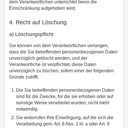
dem Verantwortlichen unterrichtet bevor die
Einschränkung aufgehoben wird.
4. Recht auf Löschung
a) Löschungspflicht
Sie können von dem Verantwortlichen verlangen,
dass die Sie betreffenden personenbezogenen Daten
unverzüglich gelöscht werden, und der
Verantwortliche ist verpflichtet, diese Daten
unverzüglich zu löschen, sofern einer der folgenden
Gründe zutrifft:
Die Sie betreffenden personenbezogenen Daten
sind für die Zwecke, für die sie erhoben oder auf
sonstige Weise verarbeitet wurden, nicht mehr
notwendig.
Sie widerrufen Ihre Einwilligung, auf die sich die
Verarbeitung gem. Art. 6 Abs. 1 lit. a oder Art. 9