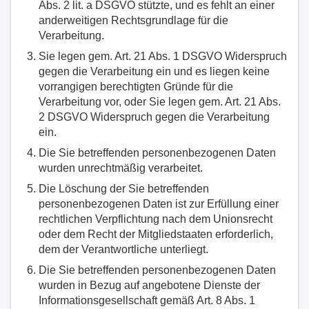
Abs. 2 lit. a DSGVO stützte, und es fehlt an einer
anderweitigen Rechtsgrundlage für die
Verarbeitung.
Sie legen gem. Art. 21 Abs. 1 DSGVO Widerspruch
gegen die Verarbeitung ein und es liegen keine
vorrangigen berechtigten Gründe für die
Verarbeitung vor, oder Sie legen gem. Art. 21 Abs.
2 DSGVO Widerspruch gegen die Verarbeitung
ein.
Die Sie betreffenden personenbezogenen Daten
wurden unrechtmäßig verarbeitet.
Die Löschung der Sie betreffenden
personenbezogenen Daten ist zur Erfüllung einer
rechtlichen Verpflichtung nach dem Unionsrecht
oder dem Recht der Mitgliedstaaten erforderlich,
dem der Verantwortliche unterliegt.
Die Sie betreffenden personenbezogenen Daten
wurden in Bezug auf angebotene Dienste der
Informationsgesellschaft gemäß Art. 8 Abs. 1