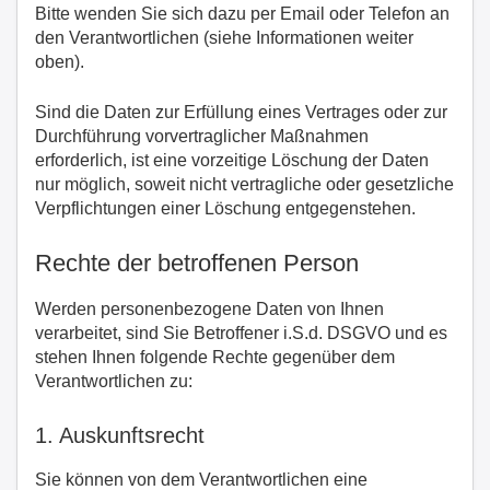
Bitte wenden Sie sich dazu per Email oder Telefon an
den Verantwortlichen (siehe Informationen weiter
oben).
Sind die Daten zur Erfüllung eines Vertrages oder zur
Durchführung vorvertraglicher Maßnahmen
erforderlich, ist eine vorzeitige Löschung der Daten
nur möglich, soweit nicht vertragliche oder gesetzliche
Verpflichtungen einer Löschung entgegenstehen.
Rechte der betroffenen Person
Werden personenbezogene Daten von Ihnen
verarbeitet, sind Sie Betroffener i.S.d. DSGVO und es
stehen Ihnen folgende Rechte gegenüber dem
Verantwortlichen zu:
1. Auskunftsrecht
Sie können von dem Verantwortlichen eine