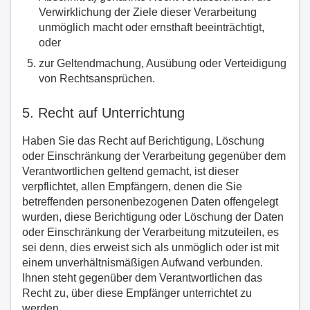
Verwirklichung der Ziele dieser Verarbeitung
unmöglich macht oder ernsthaft beeinträchtigt,
oder
zur Geltendmachung, Ausübung oder Verteidigung
von Rechtsansprüchen.
5. Recht auf Unterrichtung
Haben Sie das Recht auf Berichtigung, Löschung
oder Einschränkung der Verarbeitung gegenüber dem
Verantwortlichen geltend gemacht, ist dieser
verpflichtet, allen Empfängern, denen die Sie
betreffenden personenbezogenen Daten offengelegt
wurden, diese Berichtigung oder Löschung der Daten
oder Einschränkung der Verarbeitung mitzuteilen, es
sei denn, dies erweist sich als unmöglich oder ist mit
einem unverhältnismäßigen Aufwand verbunden.
Ihnen steht gegenüber dem Verantwortlichen das
Recht zu, über diese Empfänger unterrichtet zu
werden.