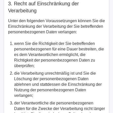
3. Recht auf Einschränkung der
Verarbeitung
Unter den folgenden Voraussetzungen können Sie die
Einschränkung der Verarbeitung der Sie betreffenden
personenbezogenen Daten verlangen:
wenn Sie die Richtigkeit der Sie betreffenden
personenbezogenen für eine Dauer bestreiten, die
es dem Verantwortlichen ermöglicht, die
Richtigkeit der personenbezogenen Daten zu
überprüfen;
die Verarbeitung unrechtmäßig ist und Sie die
Löschung der personenbezogenen Daten
ablehnen und stattdessen die Einschränkung der
Nutzung der personenbezogenen Daten
verlangen;
der Verantwortliche die personenbezogenen
Daten für die Zwecke der Verarbeitung nicht länger