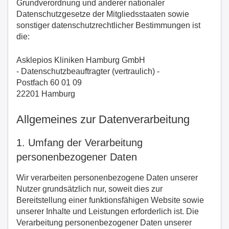
Grundverordnung und anderer nationaler
Datenschutzgesetze der Mitgliedsstaaten sowie
sonstiger datenschutzrechtlicher Bestimmungen ist
die:
Asklepios Kliniken Hamburg GmbH
- Datenschutzbeauftragter (vertraulich) -
Postfach 60 01 09
22201 Hamburg
Allgemeines zur Datenverarbeitung
1. Umfang der Verarbeitung
personenbezogener Daten
Wir verarbeiten personenbezogene Daten unserer
Nutzer grundsätzlich nur, soweit dies zur
Bereitstellung einer funktionsfähigen Website sowie
unserer Inhalte und Leistungen erforderlich ist. Die
Verarbeitung personenbezogener Daten unserer