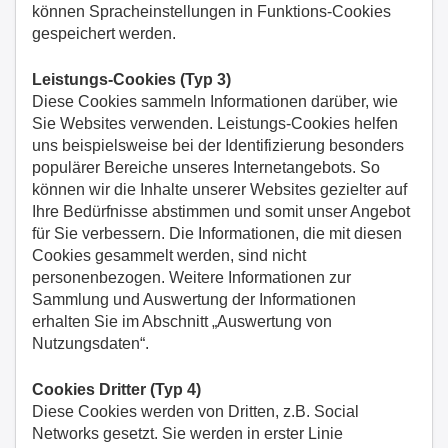
können Spracheinstellungen in Funktions-Cookies
gespeichert werden.
Leistungs-Cookies (Typ 3)
Diese Cookies sammeln Informationen darüber, wie
Sie Websites verwenden. Leistungs-Cookies helfen
uns beispielsweise bei der Identifizierung besonders
populärer Bereiche unseres Internetangebots. So
können wir die Inhalte unserer Websites gezielter auf
Ihre Bedürfnisse abstimmen und somit unser Angebot
für Sie verbessern. Die Informationen, die mit diesen
Cookies gesammelt werden, sind nicht
personenbezogen. Weitere Informationen zur
Sammlung und Auswertung der Informationen
erhalten Sie im Abschnitt „Auswertung von
Nutzungsdaten“.
Cookies Dritter (Typ 4)
Diese Cookies werden von Dritten, z.B. Social
Networks gesetzt. Sie werden in erster Linie