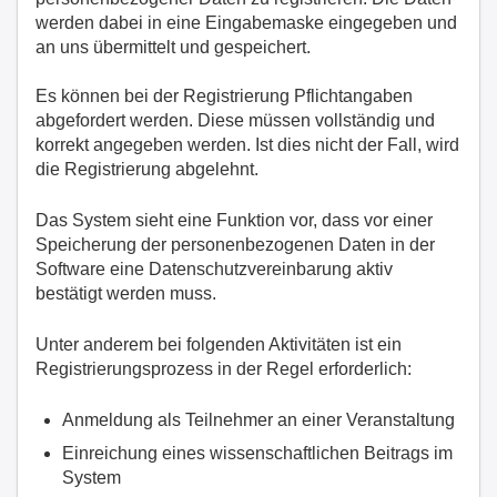
werden dabei in eine Eingabemaske eingegeben und
an uns übermittelt und gespeichert.
Es können bei der Registrierung Pflichtangaben
abgefordert werden. Diese müssen vollständig und
korrekt angegeben werden. Ist dies nicht der Fall, wird
die Registrierung abgelehnt.
Das System sieht eine Funktion vor, dass vor einer
Speicherung der personenbezogenen Daten in der
Software eine Datenschutzvereinbarung aktiv
bestätigt werden muss.
Unter anderem bei folgenden Aktivitäten ist ein
Registrierungsprozess in der Regel erforderlich:
Anmeldung als Teilnehmer an einer Veranstaltung
Einreichung eines wissenschaftlichen Beitrags im
System