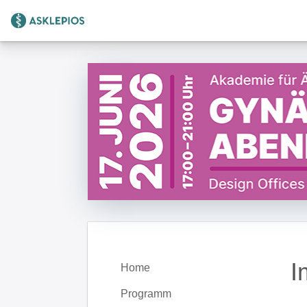
Zur Startseite
I
Home
Programm