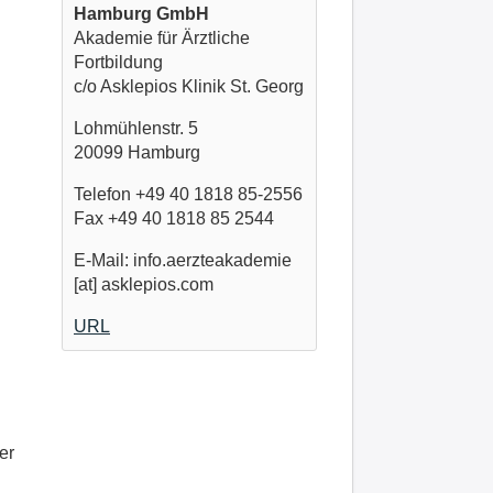
Hamburg GmbH
Akademie für Ärztliche
Fortbildung
c/o Asklepios Klinik St. Georg
Lohmühlenstr. 5
20099 Hamburg
Telefon +49 40 1818 85-2556
Fax +49 40 1818 85 2544
E-Mail: info.aerzteakademie
[at] asklepios.com
URL
er