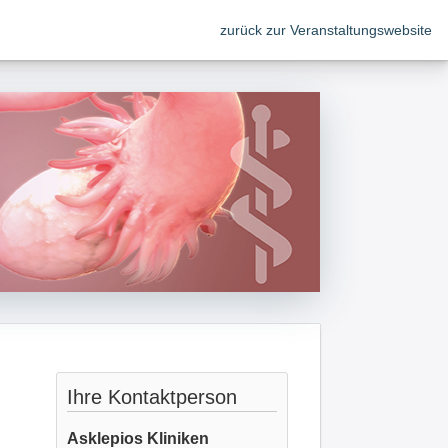
zurück zur Veranstaltungswebsite
Ihre Kontaktperson
Asklepios Kliniken