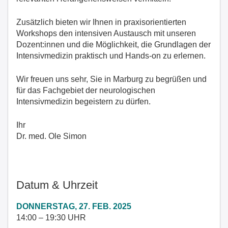
Zusätzlich bieten wir Ihnen in praxisorientierten
Workshops den intensiven Austausch mit unseren
Dozent:innen und die Möglichkeit, die Grundlagen der
Intensivmedizin praktisch und Hands-on zu erlernen.
Wir freuen uns sehr, Sie in Marburg zu begrüßen und
für das Fachgebiet der neurologischen
Intensivmedizin begeistern zu dürfen.
Ihr
Dr. med. Ole Simon
Datum & Uhrzeit
DONNERSTAG, 27. FEB. 2025
14:00 – 19:30 UHR