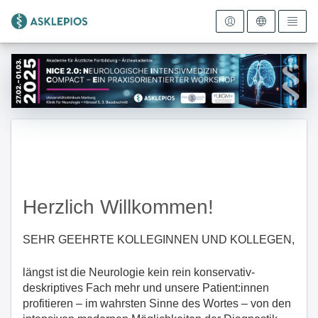
Zur Startseite
Herzlich Willkommen!
SEHR GEEHRTE KOLLEGINNEN UND KOLLEGEN,
längst ist die Neurologie kein rein konservativ-
deskriptives Fach mehr und unsere Patient:innen
profitieren – im wahrsten Sinne des Wortes – von den