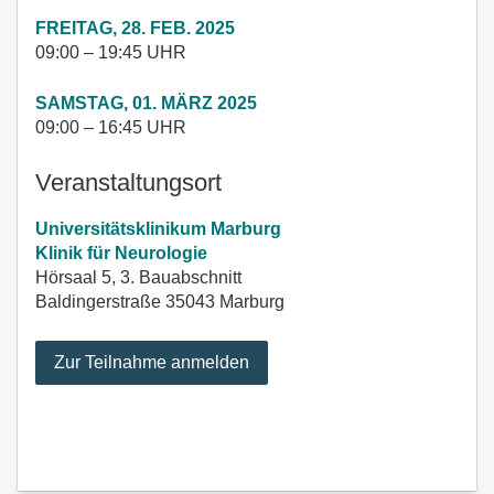
FREITAG, 28. FEB. 2025
09:00 – 19:45 UHR
SAMSTAG, 01. MÄRZ 2025
09:00 – 16:45 UHR
Veranstaltungsort
Universitätsklinikum Marburg
Klinik für Neurologie
Hörsaal 5, 3. Bauabschnitt
Baldingerstraße 35043 Marburg
Zur Teilnahme anmelden